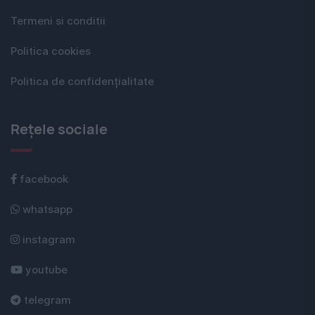
Termeni si conditii
Politica cookies
Politica de confidențialitate
Rețele sociale
facebook
whatsapp
instagram
youtube
telegram