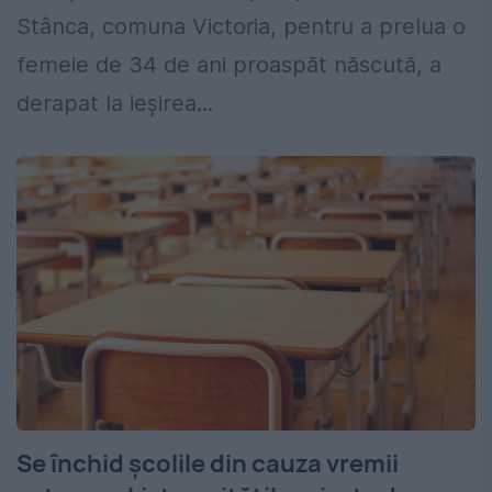
Stânca, comuna Victoria, pentru a prelua o
femeie de 34 de ani proaspăt născută, a
derapat la ieșirea...
Se închid școlile din cauza vremii