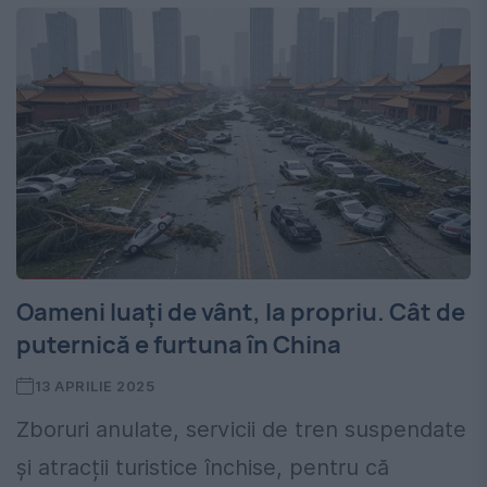
Oameni luați de vânt, la propriu. Cât de
puternică e furtuna în China
13 APRILIE 2025
Zboruri anulate, servicii de tren suspendate
și atracții turistice închise, pentru că