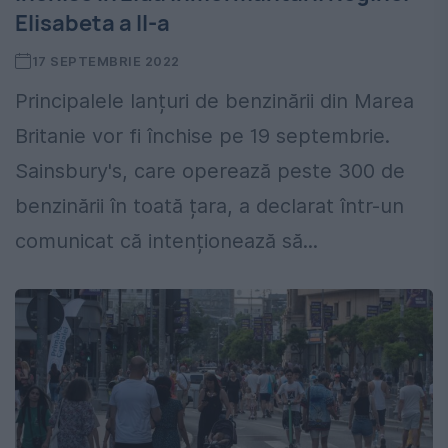
Elisabeta a II-a
17 SEPTEMBRIE 2022
Principalele lanțuri de benzinării din Marea
Britanie vor fi închise pe 19 septembrie.
Sainsbury's, care operează peste 300 de
benzinării în toată țara, a declarat într-un
comunicat că intenționează să...