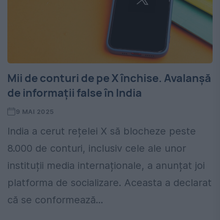
Mii de conturi de pe X închise. Avalanșă
de informații false în India
9 MAI 2025
India a cerut rețelei X să blocheze peste
8.000 de conturi, inclusiv cele ale unor
instituții media internaționale, a anunțat joi
platforma de socializare. Aceasta a declarat
că se conformează...