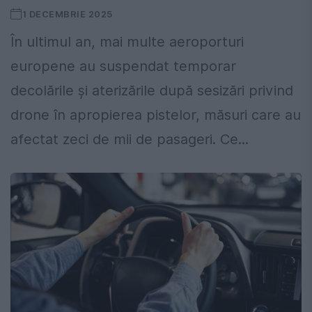
1 DECEMBRIE 2025
În ultimul an, mai multe aeroporturi
europene au suspendat temporar
decolările și aterizările după sesizări privind
drone în apropierea pistelor, măsuri care au
afectat zeci de mii de pasageri. Ce...