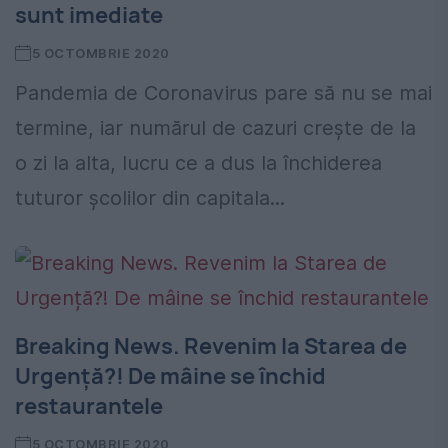
sunt imediate
5 OCTOMBRIE 2020
Pandemia de Coronavirus pare să nu se mai
termine, iar numărul de cazuri crește de la
o zi la alta, lucru ce a dus la închiderea
tuturor școlilor din capitala...
Breaking News. Revenim la Starea de
Urgență?! De mâine se închid
restaurantele
5 OCTOMBRIE 2020