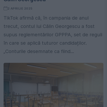
2 APRILIE 2025
TikTok afirmă că, în campania de anul
trecut, contul lui Călin Georgescu a fost
supus reglementărilor GPPPA, set de reguli
în care se aplică tuturor candidaților.
„Conturile desemnate ca fiind...