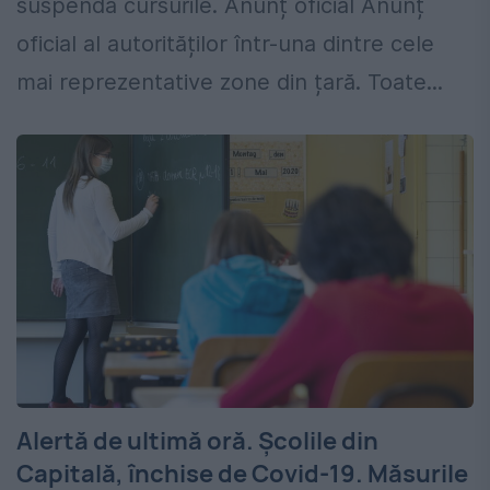
suspendă cursurile. Anunț oficial Anunț
oficial al autorităților într-una dintre cele
mai reprezentative zone din țară. Toate...
Alertă de ultimă oră. Școlile din
Capitală, închise de Covid-19. Măsurile