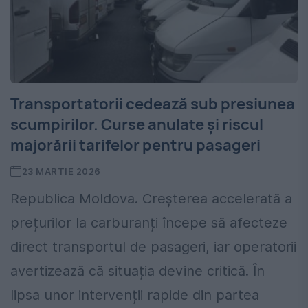
Transportatorii cedează sub presiunea
scumpirilor. Curse anulate și riscul
majorării tarifelor pentru pasageri
23 MARTIE 2026
Republica Moldova. Creșterea accelerată a
prețurilor la carburanți începe să afecteze
direct transportul de pasageri, iar operatorii
avertizează că situația devine critică. În
lipsa unor intervenții rapide din partea