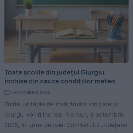
Toate școlile din județul Giurgiu,
închise din cauza condițiilor meteo
7 OCTOMBRIE 2025
Toate unitățile de învățământ din județul
Giurgiu vor fi închise miercuri, 8 octombrie
2025, în urma deciziei Comitetului Județean