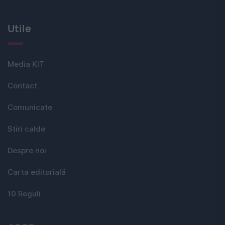
Utile
Media KIT
Contact
Comunicate
Stiri calde
Despre noi
Carta editorială
10 Reguli