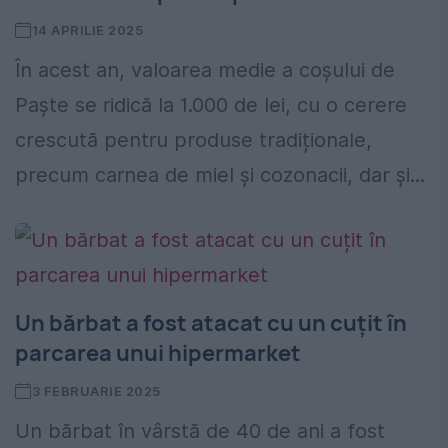
14 APRILIE 2025
În acest an, valoarea medie a coșului de
Paște se ridică la 1.000 de lei, cu o cerere
crescută pentru produse tradiționale,
precum carnea de miel și cozonacii, dar și...
Un bărbat a fost atacat cu un cuțit în
parcarea unui hipermarket
3 FEBRUARIE 2025
Un bărbat în vârstă de 40 de ani a fost