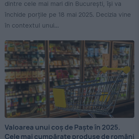
dintre cele mai mari din București, își va
închide porțile pe 18 mai 2025. Decizia vine
în contextul unui...
Valoarea unui coș de Paște în 2025.
Cele mai cumpărate produse de români