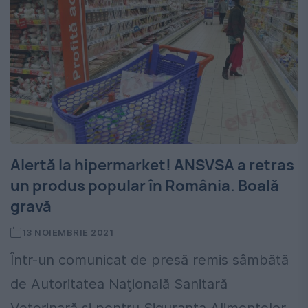
Alertă la hipermarket! ANSVSA a retras
un produs popular în România. Boală
gravă
13 NOIEMBRIE 2021
Într-un comunicat de presă remis sâmbătă
de Autoritatea Naţională Sanitară