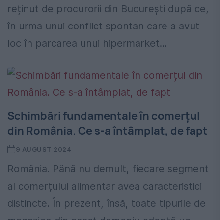
reținut de procurorii din București după ce,
în urma unui conflict spontan care a avut
loc în parcarea unui hipermarket...
Schimbări fundamentale în comerțul
din România. Ce s-a întâmplat, de fapt
9 AUGUST 2024
România. Până nu demult, fiecare segment
al comerțului alimentar avea caracteristici
distincte. În prezent, însă, toate tipurile de