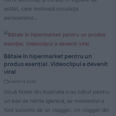
astăzi, care limitează circulația
persoanelor...
Bătaie în hipermarket pentru un
produs esențial. Videoclipul a devenit
viral
8 MARTIE 2020
Două femei din Australia s-au bătut pentru
un bax de hârtie igienică, iar momentul a
fost surprins de un vlogger. Un vlogger din