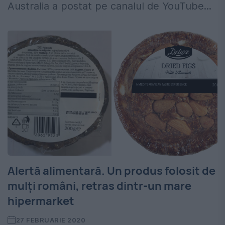
Australia a postat pe canalul de YouTube...
Alertă alimentară. Un produs folosit de
mulți români, retras dintr-un mare
hipermarket
27 FEBRUARIE 2020