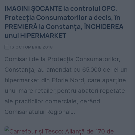
IMAGINI ȘOCANTE la controlul OPC.
Protecția Consumatorilor a decis, în
PREMIERĂ la Constanța, ÎNCHIDEREA
unui HIPERMARKET
16 OCTOMBRIE 2018
Comisarii de la Protecția Consumatorilor,
Constanța, au amendat cu 65.000 de lei un
hipermarket din Eforie Nord, care aparține
unui mare retailer,pentru abateri repetate
ale practicilor comerciale, cerând
Comisariatului Regional...