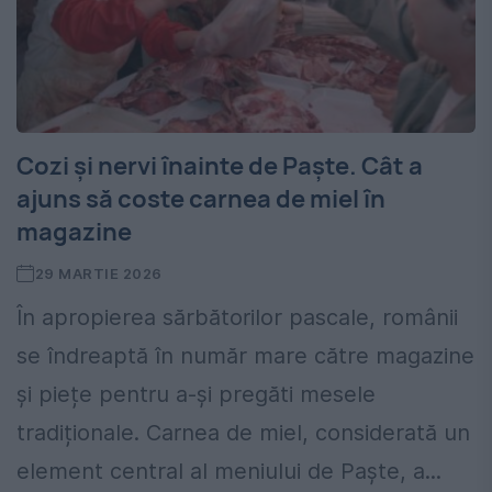
Cozi și nervi înainte de Paște. Cât a
ajuns să coste carnea de miel în
magazine
29 MARTIE 2026
În apropierea sărbătorilor pascale, românii
se îndreaptă în număr mare către magazine
și piețe pentru a-și pregăti mesele
tradiționale. Carnea de miel, considerată un
element central al meniului de Paște, a...