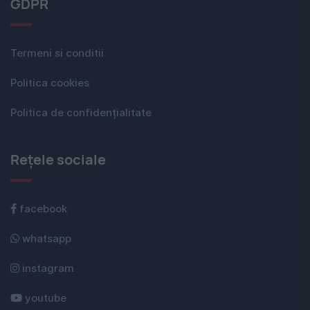
GDPR
Termeni si conditii
Politica cookies
Politica de confidențialitate
Rețele sociale
facebook
whatsapp
instagram
youtube