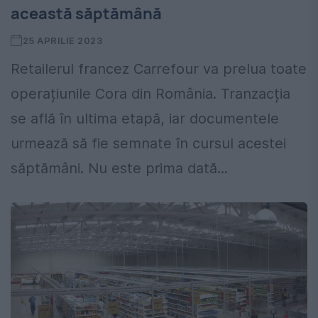
această săptămână
25 APRILIE 2023
Retailerul francez Carrefour va prelua toate
operațiunile Cora din România. Tranzacția
se află în ultima etapă, iar documentele
urmează să fie semnate în cursul acestei
săptămâni. Nu este prima dată...