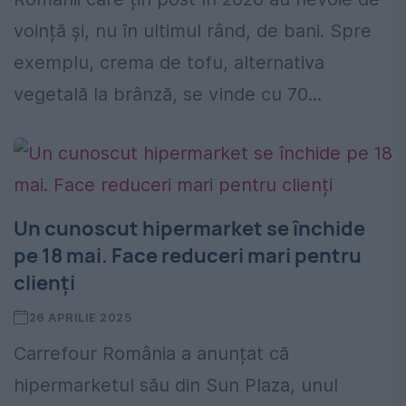
voință și, nu în ultimul rând, de bani. Spre
exemplu, crema de tofu, alternativa
vegetală la brânză, se vinde cu 70...
Un cunoscut hipermarket se închide
pe 18 mai. Face reduceri mari pentru
clienți
26 APRILIE 2025
Carrefour România a anunțat că
hipermarketul său din Sun Plaza, unul