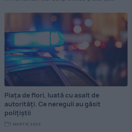
Piața de flori, luată cu asalt de
autorități. Ce nereguli au găsit
polițiștii
7 MARTIE 2023