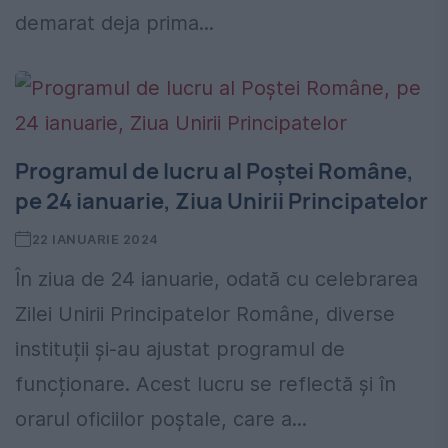
demarat deja prima...
Programul de lucru al Poștei Române,
pe 24 ianuarie, Ziua Unirii Principatelor
22 IANUARIE 2024
În ziua de 24 ianuarie, odată cu celebrarea
Zilei Unirii Principatelor Române, diverse
instituții și-au ajustat programul de
funcționare. Acest lucru se reflectă și în
orarul oficiilor poștale, care a...