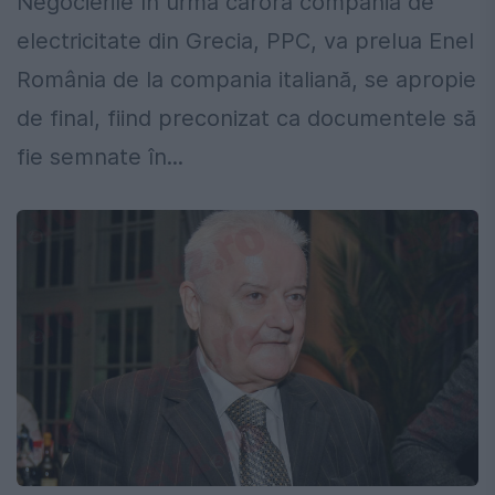
Negocierile în urma cărora compania de
electricitate din Grecia, PPC, va prelua Enel
România de la compania italiană, se apropie
de final, fiind preconizat ca documentele să
fie semnate în...