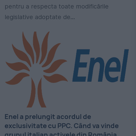
pentru a respecta toate modificările
legislative adoptate de...
Enel a prelungit acordul de
exclusivitate cu PPC. Când va vinde
grupul italian activele din România