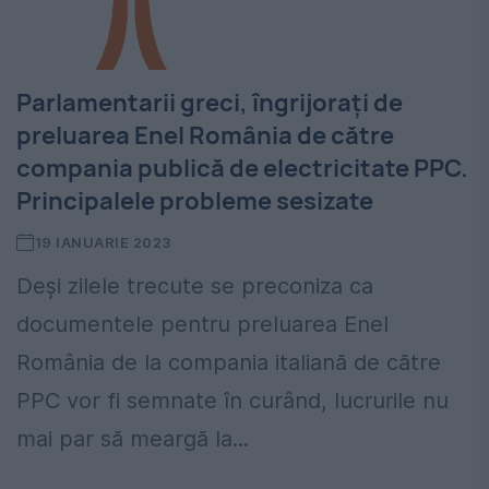
Parlamentarii greci, îngrijorați de
preluarea Enel România de către
compania publică de electricitate PPC.
Principalele probleme sesizate
19 IANUARIE 2023
Deși zilele trecute se preconiza ca
documentele pentru preluarea Enel
România de la compania italiană de către
PPC vor fi semnate în curând, lucrurile nu
mai par să meargă la...