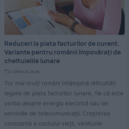
Reduceri la plata facturilor de curent.
Variante pentru românii împovărați de
cheltuielile lunare
4 APRILIE 2026
Tot mai mulți români întâmpină dificultăți
legate de plata facturilor lunare, fie că este
vorba despre energia electrică sau de
serviciile de telecomunicații. Creșterea
constantă a costului vieții, veniturile