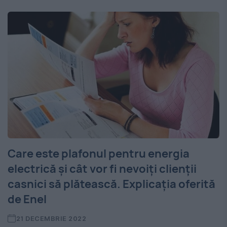
Care este plafonul pentru energia
electrică și cât vor fi nevoiți clienții
casnici să plătească. Explicația oferită
de Enel
21 DECEMBRIE 2022