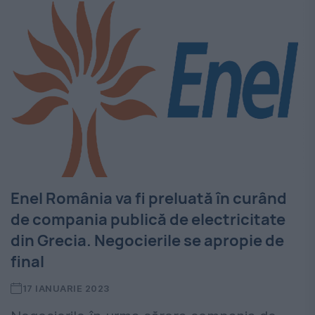
Enel România va fi preluată în curând
de compania publică de electricitate
din Grecia. Negocierile se apropie de
final
17 IANUARIE 2023