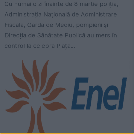
Cu numai o zi înainte de 8 martie poliția,
Administrația Națională de Administrare
Fiscală, Garda de Mediu, pompierii și
Direcția de Sănătate Publică au mers în
control la celebra Piață...