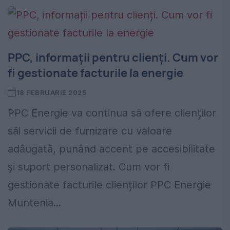
PPC, informații pentru clienți. Cum vor
fi gestionate facturile la energie
18 FEBRUARIE 2025
PPC Energie va continua să ofere clienților
săi servicii de furnizare cu valoare
adăugată, punând accent pe accesibilitate
și suport personalizat. Cum vor fi
gestionate facturile clienților PPC Energie
Muntenia...