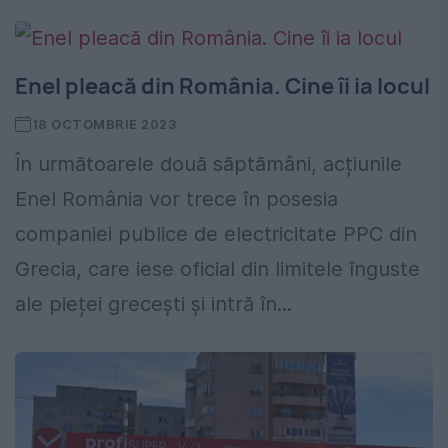
Enel pleacă din România. Cine îi ia locul
18 OCTOMBRIE 2023
În următoarele două săptămâni, acțiunile
Enel România vor trece în posesia
companiei publice de electricitate PPC din
Grecia, care iese oficial din limitele înguste
ale pieței grecești și intră în...