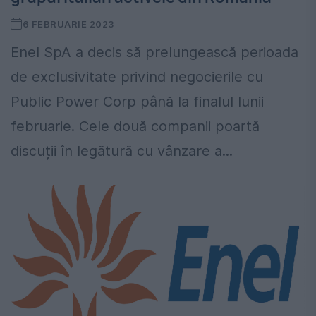
6 FEBRUARIE 2023
Enel SpA a decis să prelungească perioada
de exclusivitate privind negocierile cu
Public Power Corp până la finalul lunii
februarie. Cele două companii poartă
discuții în legătură cu vânzare a...