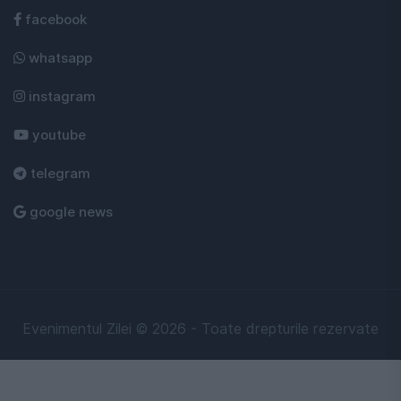
facebook
whatsapp
instagram
youtube
telegram
google news
Evenimentul Zilei © 2026 - Toate drepturile rezervate