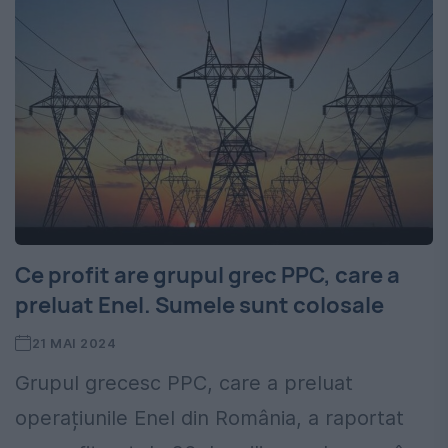
Ce profit are grupul grec PPC, care a
preluat Enel. Sumele sunt colosale
21 MAI 2024
Grupul grecesc PPC, care a preluat
operațiunile Enel din România, a raportat