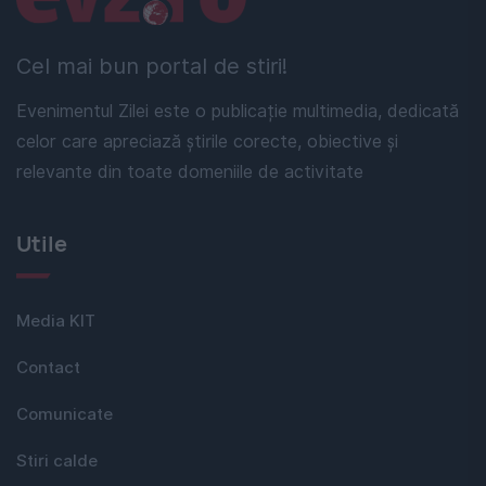
Cel mai bun portal de stiri!
Evenimentul Zilei este o publicație multimedia, dedicată
celor care apreciază știrile corecte, obiective și
relevante din toate domeniile de activitate
Utile
Media KIT
Contact
Comunicate
Stiri calde