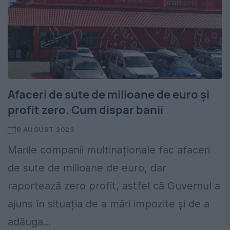
Afaceri de sute de milioane de euro și
profit zero. Cum dispar banii
9 AUGUST 2023
Marile companii multinaționale fac afaceri
de sute de milioane de euro, dar
raportează zero profit, astfel că Guvernul a
ajuns în situația de a mări impozite și de a
adăuga...