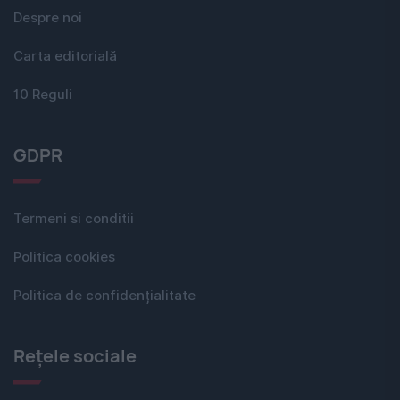
Despre noi
Carta editorială
10 Reguli
GDPR
Termeni si conditii
Politica cookies
Politica de confidențialitate
Rețele sociale