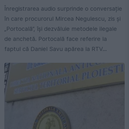
Înregistrarea audio surprinde o conversație
în care procurorul Mircea Negulescu, zis și
„Portocală”, își dezvăluie metodele ilegale
de anchetă. Portocală face referire la
faptul că Daniel Savu apărea la RTV...