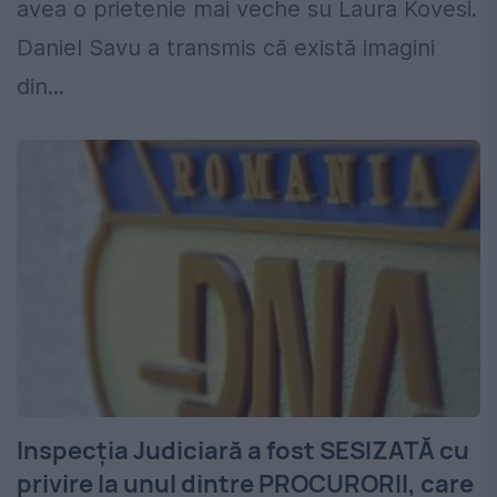
avea o prietenie mai veche su Laura Kovesi.
Daniel Savu a transmis că există imagini
din...
Inspecţia Judiciară a fost SESIZATĂ cu
privire la unul dintre PROCURORII, care