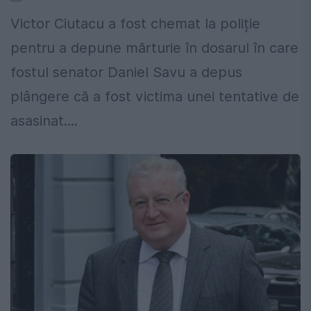
Victor Ciutacu a fost chemat la poliție
pentru a depune mărturie în dosarul în care
fostul senator Daniel Savu a depus
plângere că a fost victima unei tentative de
asasinat....