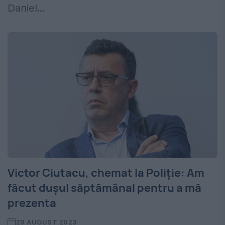
Daniel...
Victor Ciutacu, chemat la Poliție: Am
făcut dușul săptămânal pentru a mă
prezenta
29 AUGUST 2023