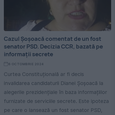
Cazul Șoșoacă comentat de un fost
senator PSD. Decizia CCR, bazată pe
informații secrete
6 OCTOMBRIE 2024
Curtea Constituțională ar fi decis
invalidarea candidaturii Dianei Șoșoacă la
alegerile prezidențiale în baza informațiilor
furnizate de serviciile secrete. Este ipoteza
pe care o lansează un fost senator PSD,