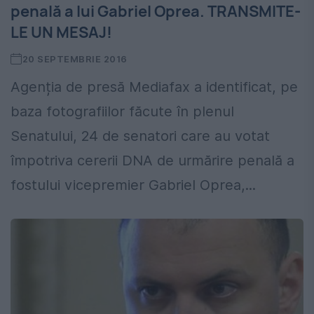
penală a lui Gabriel Oprea. TRANSMITE-
LE UN MESAJ!
20 SEPTEMBRIE 2016
Agenția de presă Mediafax a identificat, pe
baza fotografiilor făcute în plenul
Senatului, 24 de senatori care au votat
împotriva cererii DNA de urmărire penală a
fostului vicepremier Gabriel Oprea,...