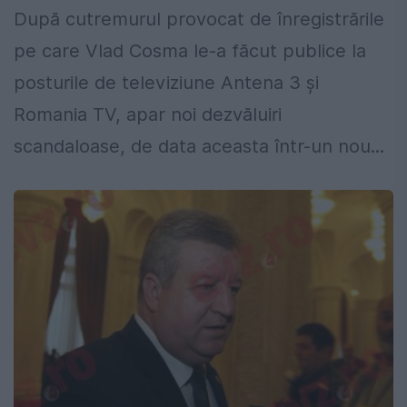
După cutremurul provocat de înregistrările
pe care Vlad Cosma le-a făcut publice la
posturile de televiziune Antena 3 și
Romania TV, apar noi dezvăluiri
scandaloase, de data aceasta într-un nou...