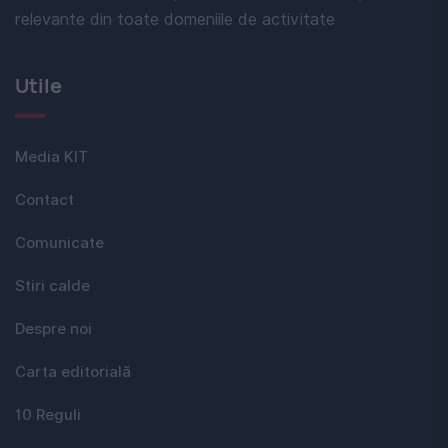
relevante din toate domeniile de activitate
Utile
Media KIT
Contact
Comunicate
Stiri calde
Despre noi
Carta editorială
10 Reguli