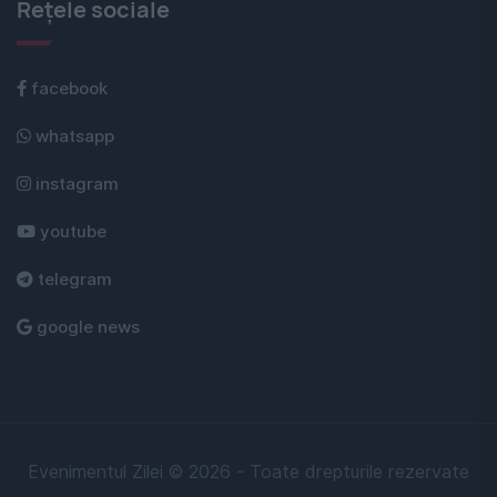
Rețele sociale
facebook
whatsapp
instagram
youtube
telegram
google news
Evenimentul Zilei © 2026 - Toate drepturile rezervate