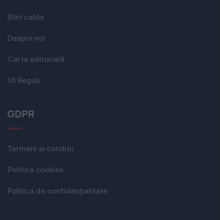
Stiri calde
Despre noi
Carta editorială
10 Reguli
GDPR
Termeni si conditii
Politica cookies
Politica de confidențialitate