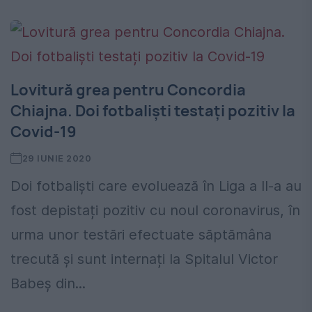
Lovitură grea pentru Concordia
Chiajna. Doi fotbaliști testați pozitiv la
Covid-19
29 IUNIE 2020
Doi fotbaliști care evoluează în Liga a II-a au
fost depistați pozitiv cu noul coronavirus, în
urma unor testări efectuate săptămâna
trecută și sunt internați la Spitalul Victor
Babeș din...