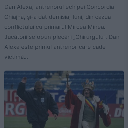
Dan Alexa, antrenorul echipei Concordia
Chiajna, și-a dat demisia, luni, din cazua
conflictului cu primarul Mircea Minea.
Jucătorii se opun plecării „Chirurgului”. Dan
Alexa este primul antrenor care cade
victimă...