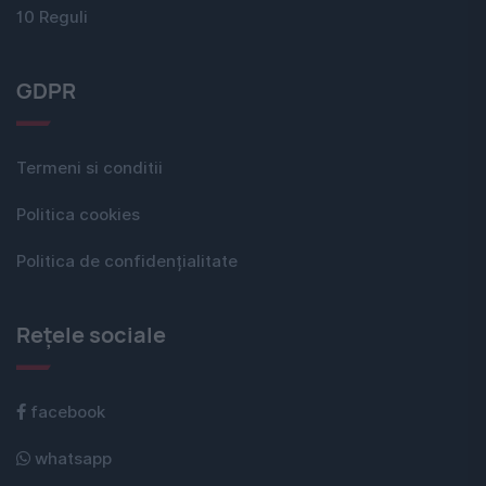
10 Reguli
GDPR
Termeni si conditii
Politica cookies
Politica de confidențialitate
Rețele sociale
facebook
whatsapp