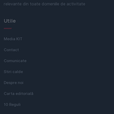
relevante din toate domeniile de activitate
Utile
Media KIT
Contact
Comunicate
Stiri calde
Despre noi
Carta editorială
10 Reguli