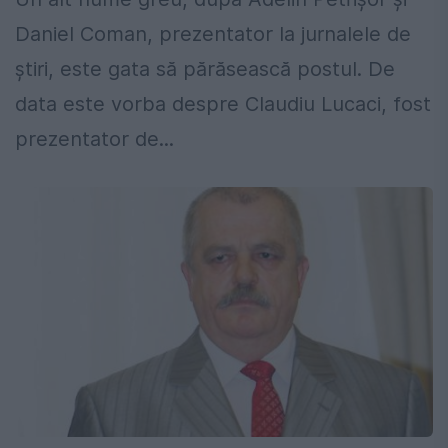
Daniel Coman, prezentator la jurnalele de
știri, este gata să părăsească postul. De
data este vorba despre Claudiu Lucaci, fost
prezentator de...