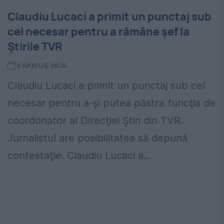
Claudiu Lucaci a primit un punctaj sub
cel necesar pentru a rămâne şef la
Ştirile TVR
3 APRILIE 2015
Claudiu Lucaci a primit un punctaj sub cel
necesar pentru a-şi putea păstra funcţia de
coordonator al Direcţiei Ştiri din TVR.
Jurnalistul are posibilitatea să depună
contestaţie. Claudiu Lucaci a...