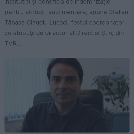
instituției și beneficia de indemnizație
pentru atribuții suplimentare, spune Stelian
Tănase Claudiu Lucaci, fostul coordonator
cu atribuţii de director al Direcţiei Ştiri, din
TVR,...