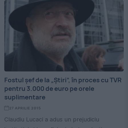
Fostul șef de la „Știri”, în proces cu TVR
pentru 3.000 de euro pe orele
suplimentare
27 APRILIE 2015
Claudiu Lucaci a adus un prejudiciu