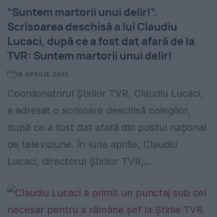
”Suntem martorii unui delir!”.
Scrisoarea deschisă a lui Claudiu
Lucaci, după ce a fost dat afară de la
TVR: Suntem martorii unui delir!
18 APRILIE 2015
Coordonatorul Știrilor TVR, Claudiu Lucaci,
a adresat o scrisoare deschisă colegilor,
după ce a fost dat afară din postul naţional
de televiziune. În luna aprilie, Claudiu
Lucaci, directorul Ştirilor TVR,...