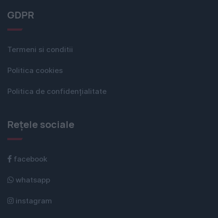
GDPR
Termeni si conditii
Politica cookies
Politica de confidențialitate
Rețele sociale
facebook
whatsapp
instagram