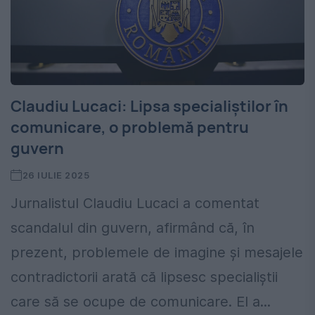
Claudiu Lucaci: Lipsa specialiștilor în
comunicare, o problemă pentru
guvern
26 IULIE 2025
Jurnalistul Claudiu Lucaci a comentat
scandalul din guvern, afirmând că, în
prezent, problemele de imagine și mesajele
contradictorii arată că lipsesc specialiștii
care să se ocupe de comunicare. El a...