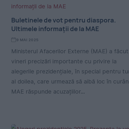
Buletinele de vot pentru diaspora.
Ultimele informații de la MAE
9 MAI 2025
Ministerul Afacerilor Externe (MAE) a făcut
vineri precizări importante cu privire la
alegerile prezidențiale, în special pentru tu
al doilea, care urmează să aibă loc în curân
MAE răspunde acuzațiilor...
,