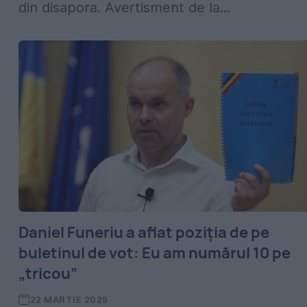
din disapora. Avertisment de la...
Daniel Funeriu a aflat poziția de pe
buletinul de vot: Eu am numărul 10 pe
„tricou”
22 MARTIE 2025