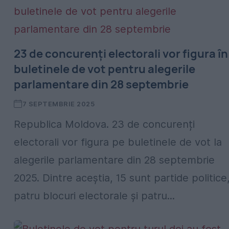
23 de concurenți electorali vor figura în
buletinele de vot pentru alegerile
parlamentare din 28 septembrie
7 SEPTEMBRIE 2025
Republica Moldova. 23 de concurenți
electorali vor figura pe buletinele de vot la
alegerile parlamentare din 28 septembrie
2025. Dintre aceștia, 15 sunt partide politice
patru blocuri electorale și patru...