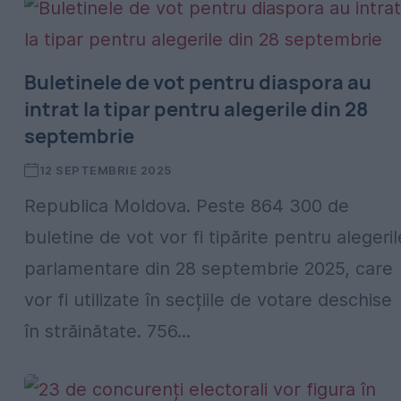
Buletinele de vot pentru diaspora au
intrat la tipar pentru alegerile din 28
septembrie
12 SEPTEMBRIE 2025
Republica Moldova. Peste 864 300 de
buletine de vot vor fi tipărite pentru alegeril
parlamentare din 28 septembrie 2025, care
vor fi utilizate în secțiile de votare deschise
în străinătate. 756...