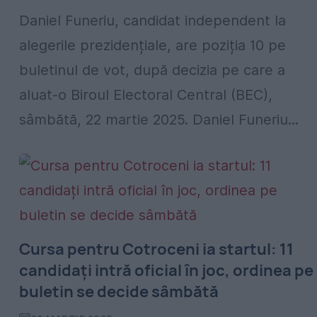
Daniel Funeriu, candidat independent la
alegerile prezidențiale, are poziția 10 pe
buletinul de vot, după decizia pe care a
aluat-o Biroul Electoral Central (BEC),
sâmbătă, 22 martie 2025. Daniel Funeriu...
Cursa pentru Cotroceni ia startul: 11
candidați intră oficial în joc, ordinea pe
buletin se decide sâmbătă