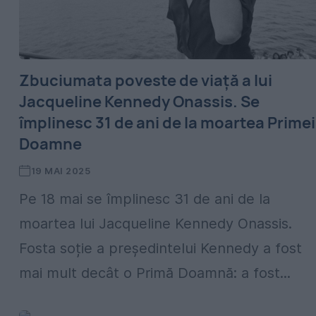
Zbuciumata poveste de viață a lui
Jacqueline Kennedy Onassis. Se
împlinesc 31 de ani de la moartea Primei
Doamne
19 MAI 2025
Pe 18 mai se împlinesc 31 de ani de la
moartea lui Jacqueline Kennedy Onassis.
Fosta soție a președintelui Kennedy a fost
mai mult decât o Primă Doamnă: a fost...