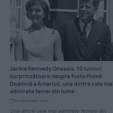
Jackie Kennedy Onassis. 10 lucruri
surprinzătoare despre fosta Primă
Doamnă a Americii, una dintre cele ma
admirate femei din lume
12 FEBRUARIE 2023
Una dintre cele mai admirate femeie din