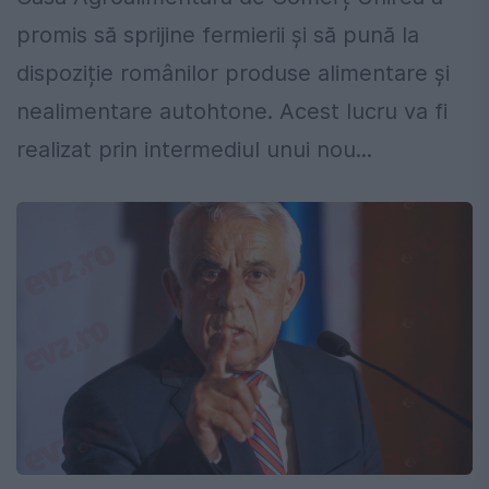
promis să sprijine fermierii și să pună la
dispoziție românilor produse alimentare și
nealimentare autohtone. Acest lucru va fi
realizat prin intermediul unui nou...