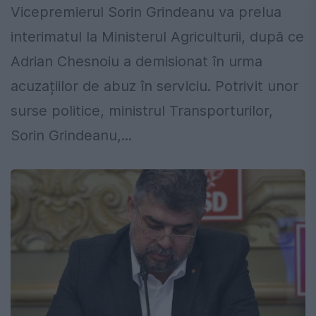
Vicepremierul Sorin Grindeanu va prelua
interimatul la Ministerul Agriculturii, după ce
Adrian Chesnoiu a demisionat în urma
acuzațiilor de abuz în serviciu. Potrivit unor
surse politice, ministrul Transporturilor,
Sorin Grindeanu,...