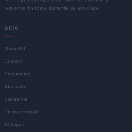
relevante din toate domeniile de activitate
Utile
Media KIT
Contact
Comunicate
Stiri calde
Despre noi
Carta editorială
10 Reguli