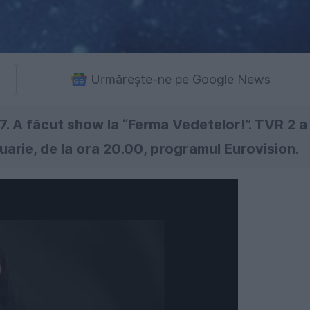
Urmărește-ne pe Google News
7. A făcut show la “Ferma Vedetelor!”. TVR 2 a
uarie, de la ora 20.00, programul Eurovision.