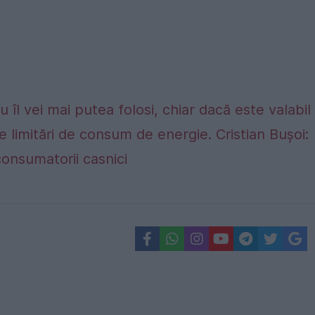
 îl vei mai putea folosi, chiar dacă este valabil
e limitări de consum de energie. Cristian Bușoi:
consumatorii casnici