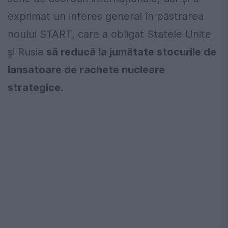
exprimat un interes general în păstrarea
noului START, care a obligat Statele Unite
și Rusia
să reducă la jumătate stocurile de
lansatoare de rachete nucleare
strategice.