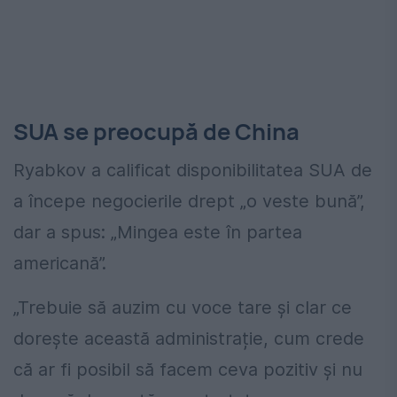
SUA se preocupă de China
Ryabkov a calificat disponibilitatea SUA de
a începe negocierile drept „o veste bună”,
dar a spus: „Mingea este în partea
americană”.
„Trebuie să auzim cu voce tare și clar ce
dorește această administrație, cum crede
că ar fi posibil să facem ceva pozitiv și nu