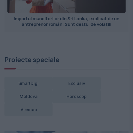
Importul muncitorilor din Sri Lanka, explicat de un
antreprenor român. Sunt destul de volatili
Proiecte speciale
SmartDigi
Exclusiv
Moldova
Horoscop
Vremea