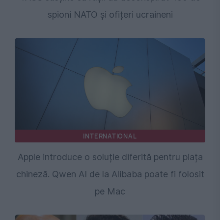
spioni NATO și ofițeri ucraineni
INTERNATIONAL
Apple introduce o soluție diferită pentru piața
chineză. Qwen AI de la Alibaba poate fi folosit
pe Mac