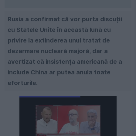
Rusia a confirmat că vor purta discuții
cu Statele Unite în această lună cu
privire la extinderea unui tratat de
dezarmare nucleară majoră, dar a
avertizat că insistența americană de a
include China ar putea anula toate
eforturile.