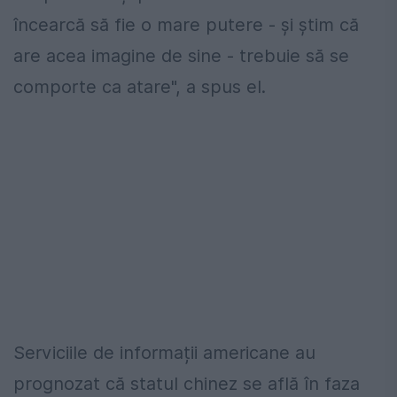
încearcă să fie o mare putere - și știm că
are acea imagine de sine - trebuie să se
comporte ca atare", a spus el.
Serviciile de informații americane au
prognozat că statul chinez se află în faza