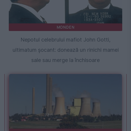
MONDEN
Nepotul celebrului mafiot John Gotti,
ultimatum șocant: donează un rinichi mamei
sale sau merge la închisoare