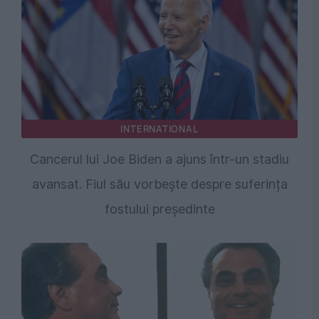
INTERNATIONAL
Cancerul lui Joe Biden a ajuns într-un stadiu
avansat. Fiul său vorbește despre suferința
fostului președinte