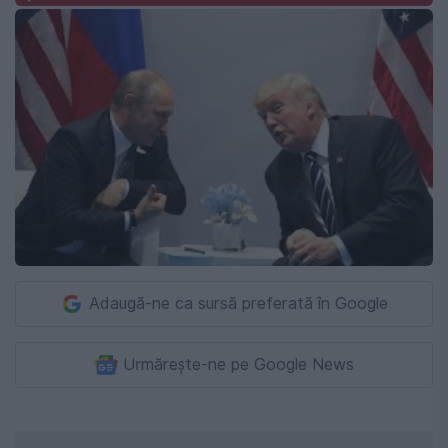
Adaugă-ne ca sursă preferată în Google
Urmărește-ne pe Google News