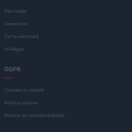
Stiri calde
Despre noi
Carta editorială
10 Reguli
GDPR
Termeni si conditii
Politica cookies
Politica de confidențialitate