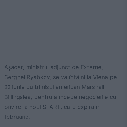
Aşadar, ministrul adjunct de Externe,
Serghei Ryabkov, se va întâlni la Viena pe
22 iunie cu trimisul american Marshall
Billingslea, pentru a începe negocierile cu
privire la noul START, care expiră în
februarie.