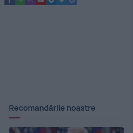
Recomandările noastre