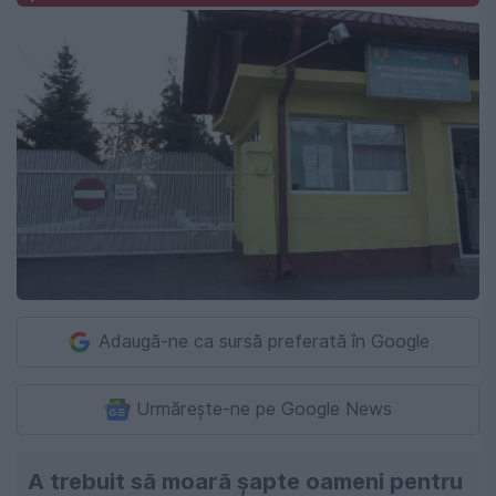
Adaugă-ne ca sursă preferată în Google
Urmărește-ne pe Google News
A trebuit să moară șapte oameni pentru