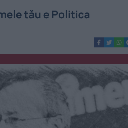
ele tău e Politica