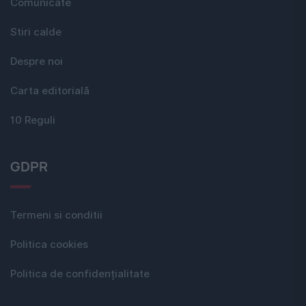
Comunicate
Stiri calde
Despre noi
Carta editorială
10 Reguli
GDPR
Termeni si conditii
Politica cookies
Politica de confidențialitate