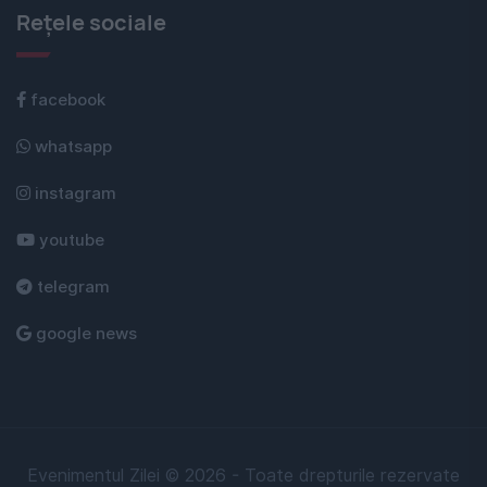
Rețele sociale
facebook
whatsapp
instagram
youtube
telegram
google news
Evenimentul Zilei © 2026 - Toate drepturile rezervate