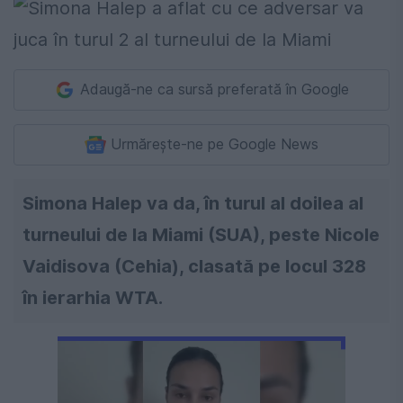
Adaugă-ne ca sursă preferată în Google
Urmărește-ne pe Google News
Simona Halep va da, în turul al doilea al
turneului de la Miami (SUA), peste Nicole
Vaidisova (Cehia), clasată pe locul 328
în ierarhia WTA.