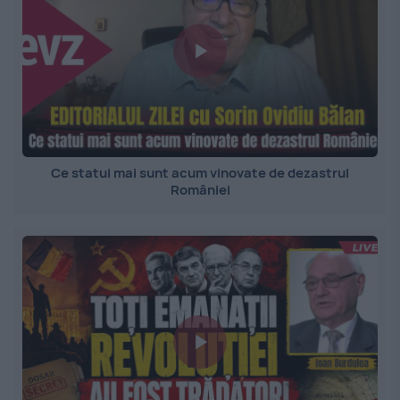
Ce statui mai sunt acum vinovate de dezastrul
României