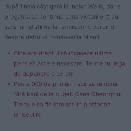
după finala câştigată la Indian Wells, dar e
pregătită să continue seria victoriilor!”, au
scris jurnaliștii de la tennis.com, vorbind
despre debutul româncei la Miami.
Cine are dreptul să încaseze ultima
pensie? Actele necesare. Termenul legal
de depunere a cererii
Peste 900 de primării riscă să rămână
fără bani de la buget. Oana Gheorghiu:
Trebuie să fie înrolate în platforma
Ghiseul.ro