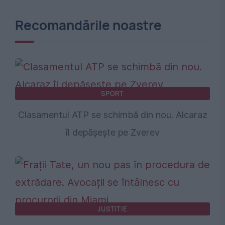
Recomandările noastre
SPORT
Clasamentul ATP se schimbă din nou. Alcaraz
îl depășește pe Zverev
JUSTITIE