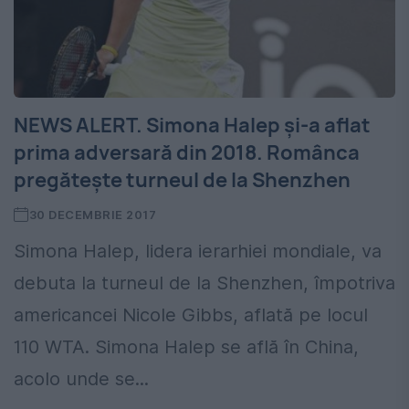
NEWS ALERT. Simona Halep și-a aflat
prima adversară din 2018. Românca
pregătește turneul de la Shenzhen
30 DECEMBRIE 2017
Simona Halep, lidera ierarhiei mondiale, va
debuta la turneul de la Shenzhen, împotriva
americancei Nicole Gibbs, aflată pe locul
110 WTA. Simona Halep se află în China,
acolo unde se...