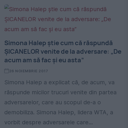
Simona Halep știe cum că răspundă
ȘICANELOR venite de la adversare: „De
acum am să fac și eu asta”
26 NOIEMBRIE 2017
Simona Halep a explicat că, de acum, va
răspunde micilor trucuri venite din partea
adversarelor, care au scopul de-a o
demobiliza. Simona Halep, lidera WTA, a
vorbit despre adversarele care...