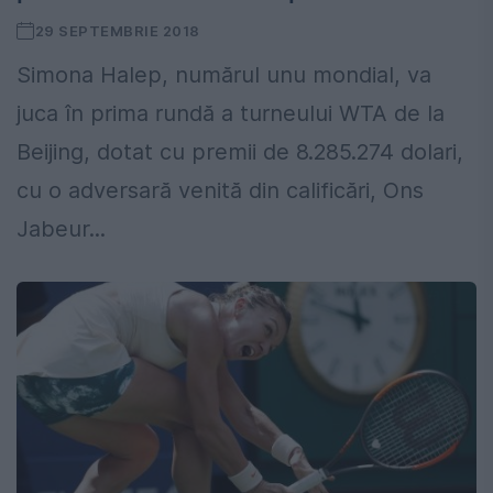
29 SEPTEMBRIE 2018
Simona Halep, numărul unu mondial, va
juca în prima rundă a turneului WTA de la
Beijing, dotat cu premii de 8.285.274 dolari,
cu o adversară venită din calificări, Ons
Jabeur...