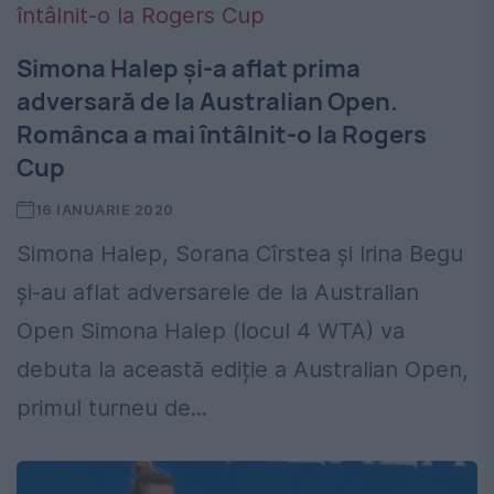
Simona Halep și-a aflat prima
adversară de la Australian Open.
Românca a mai întâlnit-o la Rogers
Cup
16 IANUARIE 2020
Simona Halep, Sorana Cîrstea și Irina Begu
și-au aflat adversarele de la Australian
Open Simona Halep (locul 4 WTA) va
debuta la această ediție a Australian Open,
primul turneu de...