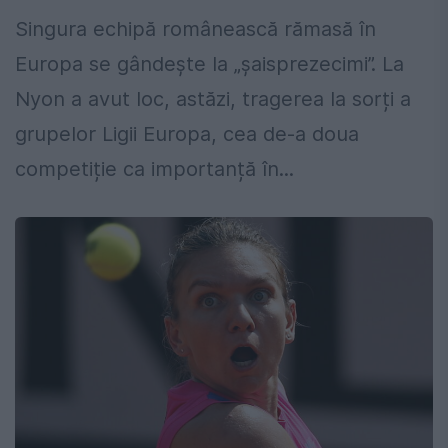
Singura echipă românească rămasă în
Europa se gândește la „șaisprezecimi”. La
Nyon a avut loc, astăzi, tragerea la sorți a
grupelor Ligii Europa, cea de-a doua
competiție ca importanță în...