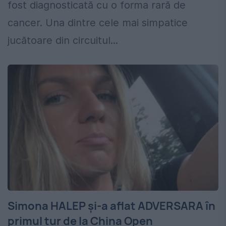
fost diagnosticată cu o forma rară de
cancer. Una dintre cele mai simpatice
jucătoare din circuitul...
Simona HALEP și-a aflat ADVERSARA în
primul tur de la China Open