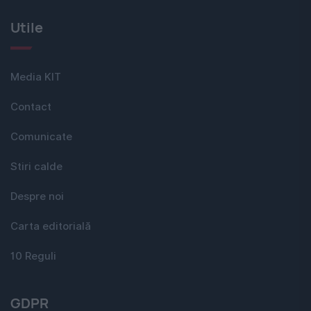
Utile
Media KIT
Contact
Comunicate
Stiri calde
Despre noi
Carta editorială
10 Reguli
GDPR