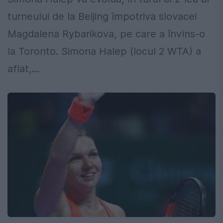
turneului de la Beijing împotriva slovacei
Magdalena Rybarikova, pe care a învins-o
la Toronto. Simona Halep (locul 2 WTA) a
aflat,...