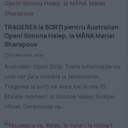
TRAGEREA la SORȚI pentru Australian
Open! Simona Halep, la MÂNA Mariei
Sharapova
11 IANUARIE 2018
Australian Open 2018. Toate informațiile cu
cine vor juca românii la Melbourne.
Tragerea la sorți va avea loc la ora 10.
Marele moment al Simone Halep începe
oficial. Ceremonia va...