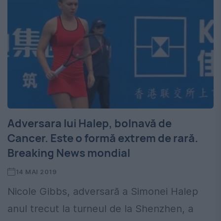
Adversara lui Halep, bolnavă de
Cancer. Este o formă extrem de rară.
Breaking News mondial
14 MAI 2019
Nicole Gibbs, adversară a Simonei Halep
anul trecut la turneul de la Shenzhen, a