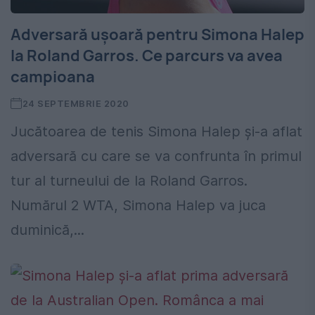
Adversară ușoară pentru Simona Halep
la Roland Garros. Ce parcurs va avea
campioana
24 SEPTEMBRIE 2020
Jucătoarea de tenis Simona Halep și-a aflat
adversară cu care se va confrunta în primul
tur al turneului de la Roland Garros.
Numărul 2 WTA, Simona Halep va juca
duminică,...