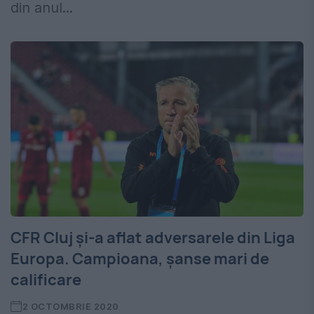
din anul...
CFR Cluj și-a aflat adversarele din Liga
Europa. Campioana, șanse mari de
calificare
2 OCTOMBRIE 2020