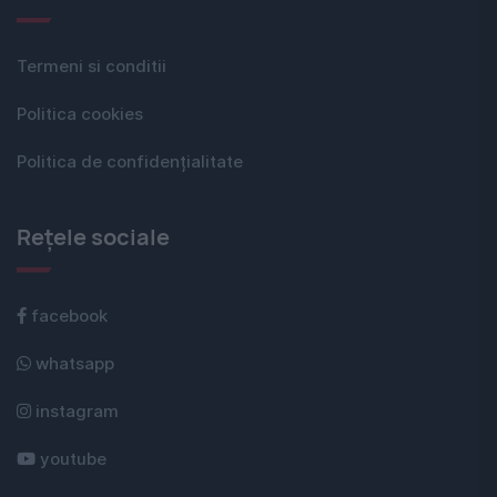
Termeni si conditii
Politica cookies
Politica de confidențialitate
Rețele sociale
facebook
whatsapp
instagram
youtube