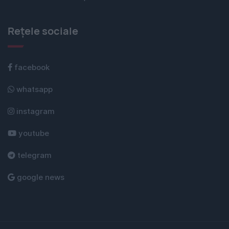
Rețele sociale
facebook
whatsapp
instagram
youtube
telegram
google news