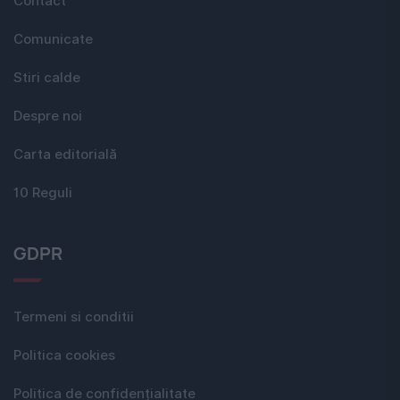
Contact
Comunicate
Stiri calde
Despre noi
Carta editorială
10 Reguli
GDPR
Termeni si conditii
Politica cookies
Politica de confidențialitate