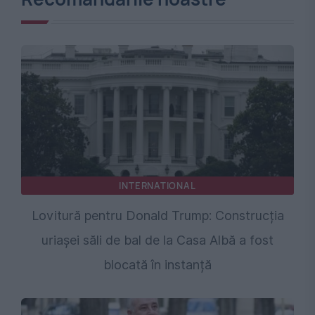
INTERNATIONAL
Lovitură pentru Donald Trump: Construcția
uriașei săli de bal de la Casa Albă a fost
blocată în instanță