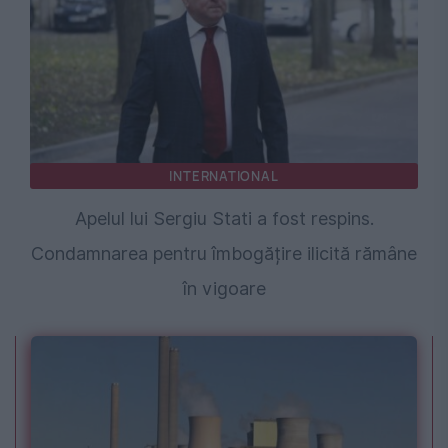
INTERNATIONAL
Apelul lui Sergiu Stati a fost respins.
Condamnarea pentru îmbogățire ilicită rămâne
în vigoare