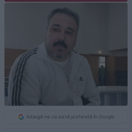
Adaugă-ne ca sursă preferată în Google