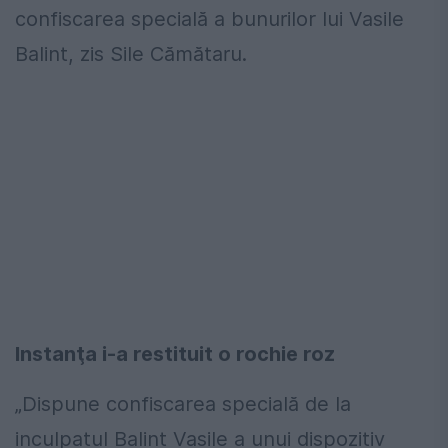
confiscarea specială a bunurilor lui Vasile
Balint, zis Sile Cămătaru.
Instanţa i-a restituit o rochie roz
„Dispune confiscarea specială de la
inculpatul Balint Vasile a unui dispozitiv