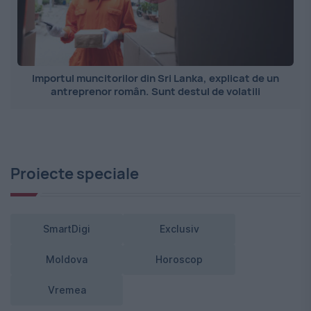
Importul muncitorilor din Sri Lanka, explicat de un
antreprenor român. Sunt destul de volatili
Proiecte speciale
SmartDigi
Exclusiv
Moldova
Horoscop
Vremea