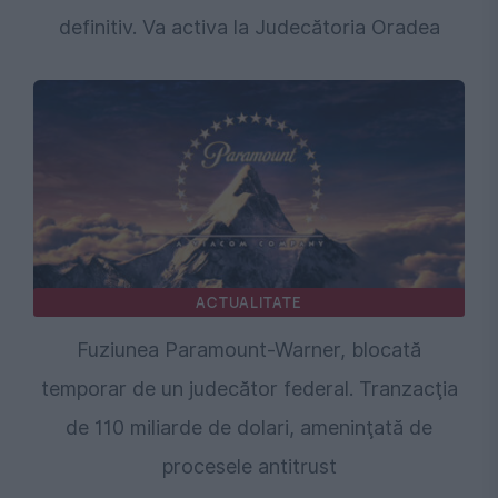
definitiv. Va activa la Judecătoria Oradea
ACTUALITATE
Fuziunea Paramount-Warner, blocată
temporar de un judecător federal. Tranzacţia
de 110 miliarde de dolari, ameninţată de
procesele antitrust