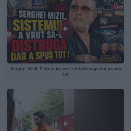
Serghei Mizil. Sistemul a vrut să-l distrugă dar a spus
tot