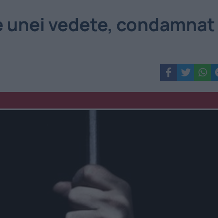
ele unei vedete, condamnat