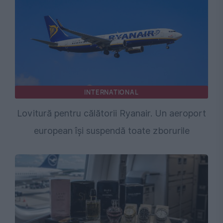
INTERNATIONAL
Lovitură pentru călătorii Ryanair. Un aeroport
european își suspendă toate zborurile