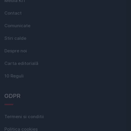
Media KIT
Contact
Comunicate
Stiri calde
Despre noi
Carta editorială
10 Reguli
GDPR
Termeni si conditii
Politica cookies