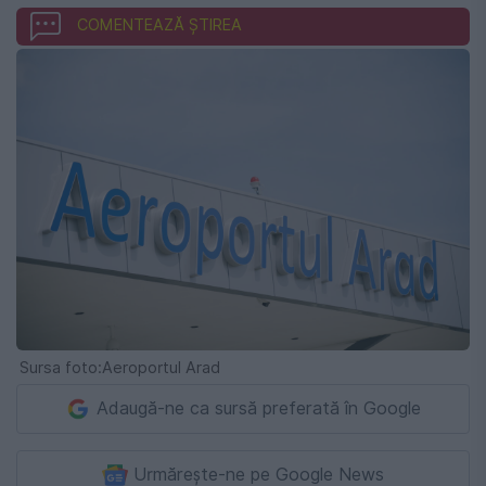
COMENTEAZĂ ȘTIREA
Sursa foto:Aeroportul Arad
Adaugă-ne ca sursă preferată în Google
Urmărește-ne pe Google News