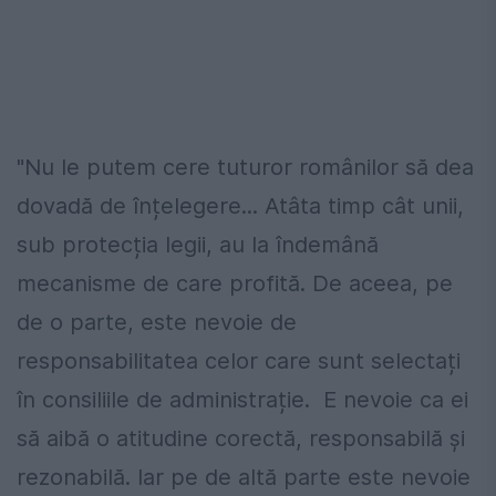
"Nu le putem cere tuturor românilor să dea
dovadă de înțelegere... Atâta timp cât unii,
sub protecția legii, au la îndemână
mecanisme de care profită. De aceea, pe
de o parte, este nevoie de
responsabilitatea celor care sunt selectați
în consiliile de administrație. E nevoie ca ei
să aibă o atitudine corectă, responsabilă și
rezonabilă. Iar pe de altă parte este nevoie