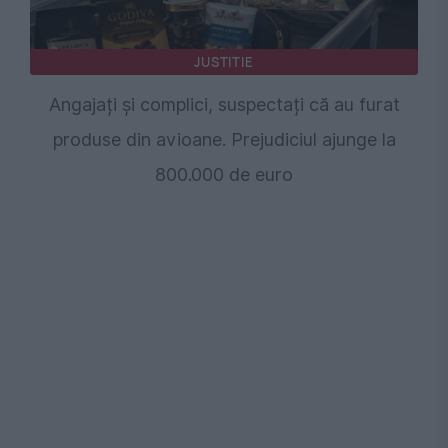
JUSTITIE
Angajați și complici, suspectați că au furat
produse din avioane. Prejudiciul ajunge la
800.000 de euro