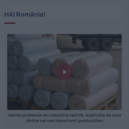
HAI România!
Marile probleme din industria textilă, explicate de unul
dintre cei mai importanți producători