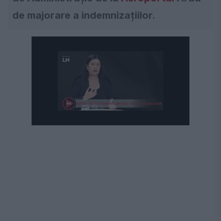
de majorare a indemnizațiilor.