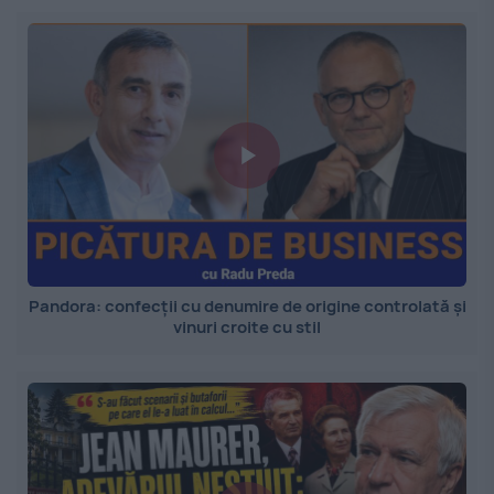
Pandora: confecții cu denumire de origine controlată și
vinuri croite cu stil