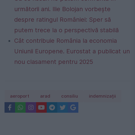
următorii ani. Ilie Bolojan vorbește
despre ratingul României: Sper să
putem trece la o perspectivă stabilă
Cât contribuie România la economia
Uniunii Europene. Eurostat a publicat un
nou clasament pentru 2025
aeroport
arad
consiliu
indemnizații