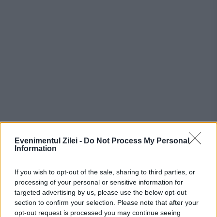
Recomandările noastre
Evenimentul Zilei -
Do Not Process My Personal
Information
If you wish to opt-out of the sale, sharing to third parties, or
processing of your personal or sensitive information for
targeted advertising by us, please use the below opt-out
section to confirm your selection. Please note that after your
opt-out request is processed you may continue seeing