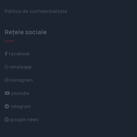
Politica de confidențialitate
Rețele sociale
facebook
whatsapp
instagram
youtube
telegram
google news