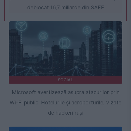
deblocat 16,7 miliarde din SAFE
SOCIAL
Microsoft avertizează asupra atacurilor prin
Wi-Fi public. Hotelurile și aeroporturile, vizate
de hackeri ruși