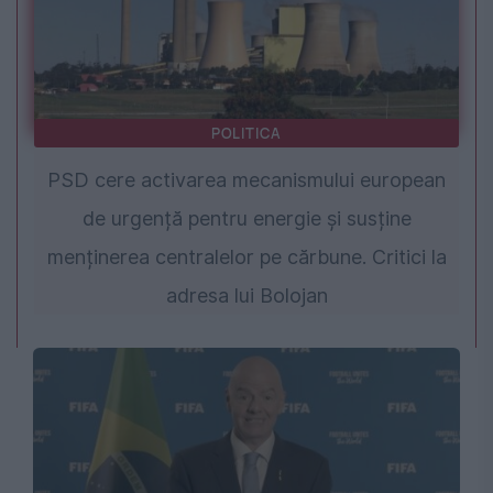
POLITICA
PSD cere activarea mecanismului european
de urgență pentru energie și susține
menținerea centralelor pe cărbune. Critici la
adresa lui Bolojan