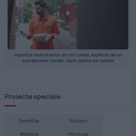
Importul muncitorilor din Sri Lanka, explicat de un
antreprenor român. Sunt destul de volatili
Proiecte speciale
SmartDigi
Exclusiv
Moldova
Horoscop