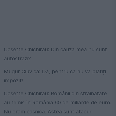
Cosette Chichirău: Din cauza mea nu sunt
autostrăzi?
Mugur Ciuvică: Da, pentru că nu vă plătiți
impozit!
Cosette Chichirău: Românii din străinătate
au trimis în România 60 de miliarde de euro.
Nu eram casnică. Astea sunt atacuri