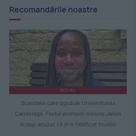
Recomandările noastre
SOCIAL
Scandalul care zguduie Universitatea
Cambridge. Fostul profesor-minune Jason
Arday, acuzat că și-a falsificat studiile