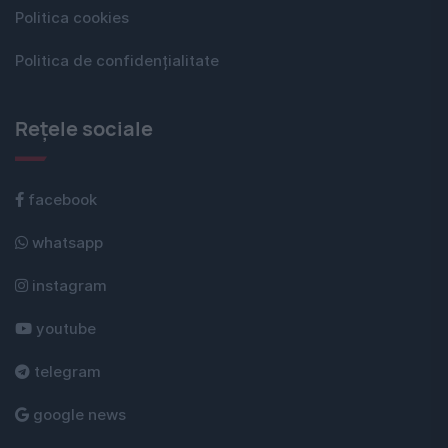
Politica cookies
Politica de confidențialitate
Rețele sociale
facebook
whatsapp
instagram
youtube
telegram
google news