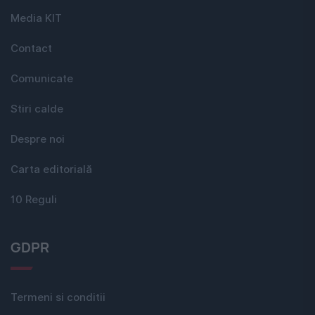
Media KIT
Contact
Comunicate
Stiri calde
Despre noi
Carta editorială
10 Reguli
GDPR
Termeni si conditii