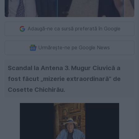
Adaugă-ne ca sursă preferată în Google
Urmărește-ne pe Google News
Scandal la Antena 3. Mugur Ciuvică a
fost făcut „mizerie extraordinară” de
Cosette Chichirău.