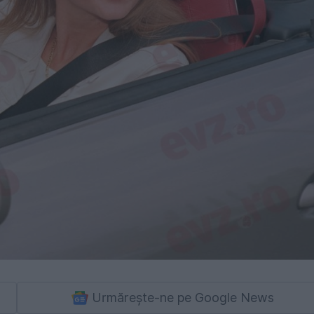
Urmărește-ne pe Google News