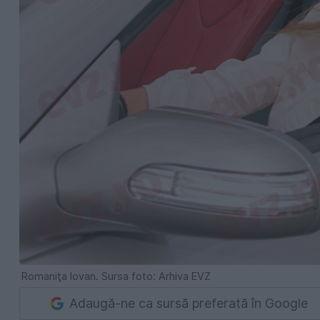
Romaniţa Iovan. Sursa foto: Arhiva EVZ
Adaugă-ne ca sursă preferată în Google