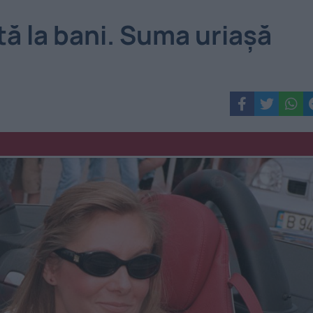
tă la bani. Suma uriașă