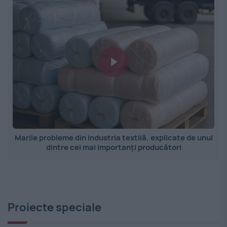
Marile probleme din industria textilă, explicate de unul
dintre cei mai importanți producători
Proiecte speciale