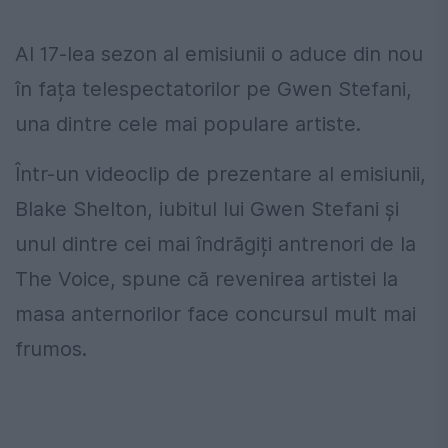
Al 17-lea sezon al emisiunii o aduce din nou
în fața telespectatorilor pe Gwen Stefani,
una dintre cele mai populare artiste.
Într-un videoclip de prezentare al emisiunii,
Blake Shelton, iubitul lui Gwen Stefani și
unul dintre cei mai îndrăgiți antrenori de la
The Voice, spune că revenirea artistei la
masa anternorilor face concursul mult mai
frumos.