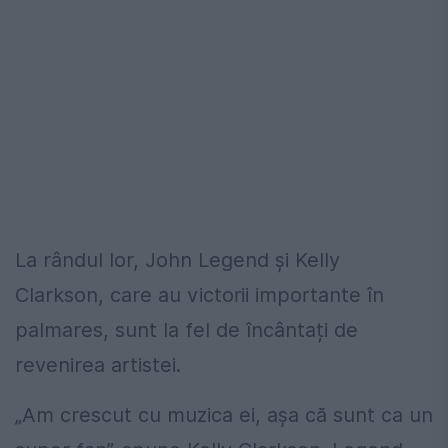
La rândul lor, John Legend și Kelly
Clarkson, care au victorii importante în
palmares, sunt la fel de încântați de
revenirea artistei.
„Am crescut cu muzica ei, așa că sunt ca un