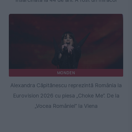
MONDEN
Alexandra Căpitănescu reprezintă România la
Eurovision 2026 cu piesa „Choke Me”. De la
„Vocea României” la Viena