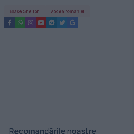
Blake Shelton
vocea romaniei
Recomandările noastre