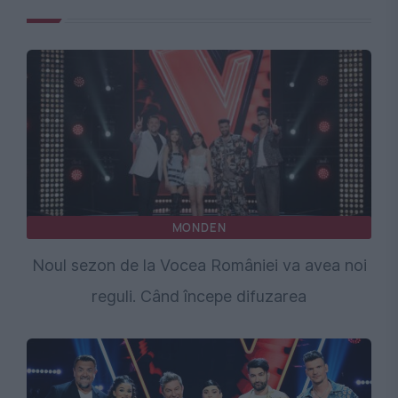
MONDEN
Noul sezon de la Vocea României va avea noi
reguli. Când începe difuzarea