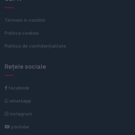
Termeni si conditii
Politica cookies
Politica de confidențialitate
Rețele sociale
facebook
whatsapp
instagram
youtube