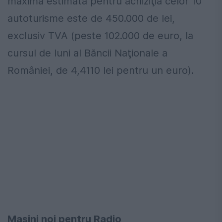
maximă estimată pentru achiziţia celor 10
autoturisme este de 450.000 de lei,
exclusiv TVA (peste 102.000 de euro, la
cursul de luni al Băncii Naţionale a
României, de 4,4110 lei pentru un euro).
Mașini noi pentru Radio