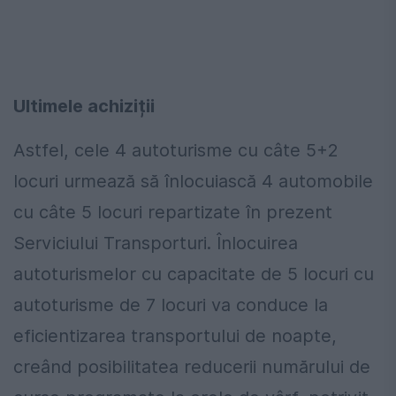
Ultimele achiziții
Astfel, cele 4 autoturisme cu câte 5+2
locuri urmează să înlocuiască 4 automobile
cu câte 5 locuri repartizate în prezent
Serviciului Transporturi. Înlocuirea
autoturismelor cu capacitate de 5 locuri cu
autoturisme de 7 locuri va conduce la
eficientizarea transportului de noapte,
creând posibilitatea reducerii numărului de