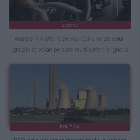
SOCIAL
Atenție în trafic! Cele mai comune obiceiuri
greșite la volan pe care mulți șoferi le ignoră
POLITICA