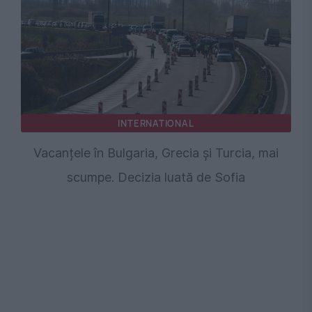
INTERNATIONAL
Vacanțele în Bulgaria, Grecia și Turcia, mai
scumpe. Decizia luată de Sofia