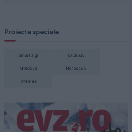
Proiecte speciale
SmartDigi
Exclusiv
Moldova
Horoscop
Vremea