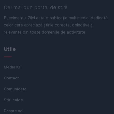
Cel mai bun portal de stiri!
Evenimentul Zilei este o publicație multimedia, dedicată
celor care apreciază știrile corecte, obiective și
relevante din toate domeniile de activitate
Utile
Media KIT
Contact
Comunicate
Stiri calde
Despre noi