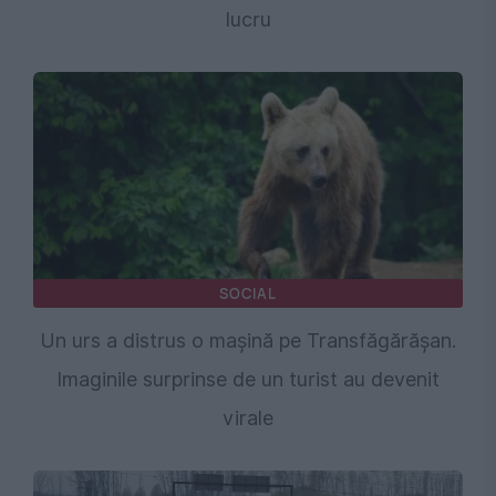
lucru
SOCIAL
Un urs a distrus o mașină pe Transfăgărășan.
Imaginile surprinse de un turist au devenit
virale