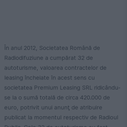
În anul 2012, Societatea Română de
Radiodifuziune a cumpărat 32 de
autoturisme, valoarea contractelor de
leasing încheiate în acest sens cu
societatea Premium Leasing SRL ridicându-
se la o sumă totală de circa 420.000 de
euro, potrivit unui anunţ de atribuire
publicat la momentul respectiv de Radioul