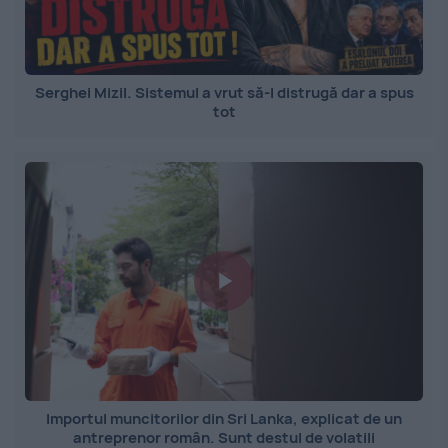
Serghei Mizil. Sistemul a vrut să-l distrugă dar a spus
tot
Importul muncitorilor din Sri Lanka, explicat de un
antreprenor român. Sunt destul de volatili