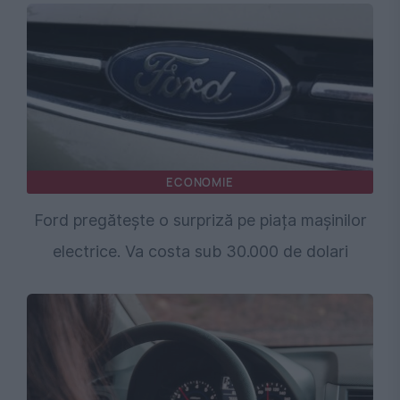
ECONOMIE
Ford pregătește o surpriză pe piața mașinilor
electrice. Va costa sub 30.000 de dolari