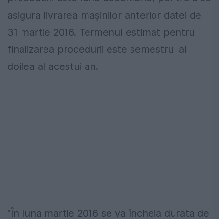
asigura livrarea maşinilor anterior datei de
31 martie 2016. Termenul estimat pentru
finalizarea procedurii este semestrul al
doilea al acestui an.
"În luna martie 2016 se va încheia durata de