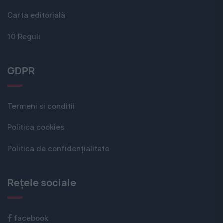
Carta editorială
10 Reguli
GDPR
Termeni si conditii
Politica cookies
Politica de confidențialitate
Rețele sociale
facebook