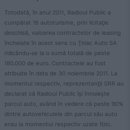
Totodată, în anul 2011, Radioul Public a
cumpărat 18 autoturisme, prin licitaţie
deschisă, valoarea contractelor de leasing
încheiate în acest sens cu Ţiriac Auto SA
ridicându-se la o sumă totală de peste
180.000 de euro. Contractele au fost
atribuite în data de 30 noiembrie 2011. La
momentul respectiv, reprezentanţii SRR au
declarat că Radioul Public îşi înnoieşte
parcul auto, având în vedere că peste 90%
dintre autovehiculele din parcul său auto
erau la momentul respectiv uzate fizic.