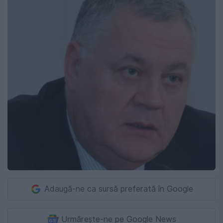
Adaugă-ne ca sursă preferată în Google
Urmărește-ne pe Google News