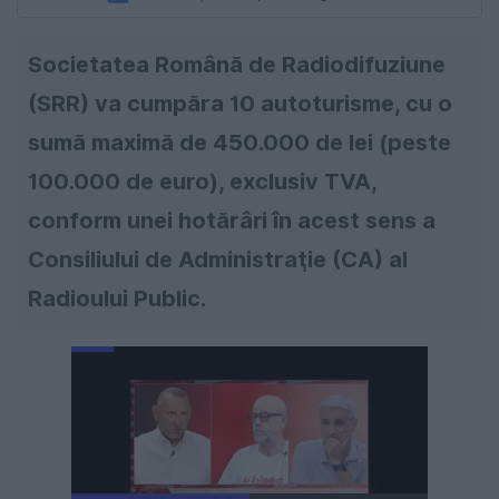
Societatea Română de Radiodifuziune
(SRR) va cumpăra 10 autoturisme, cu o
sumă maximă de 450.000 de lei (peste
100.000 de euro), exclusiv TVA,
conform unei hotărâri în acest sens a
Consiliului de Administraţie (CA) al
Radioului Public.