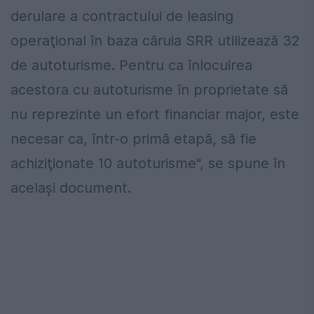
derulare a contractului de leasing
operaţional în baza căruia SRR utilizează 32
de autoturisme. Pentru ca înlocuirea
acestora cu autoturisme în proprietate să
nu reprezinte un efort financiar major, este
necesar ca, într-o primă etapă, să fie
achiziţionate 10 autoturisme", se spune în
acelaşi document.