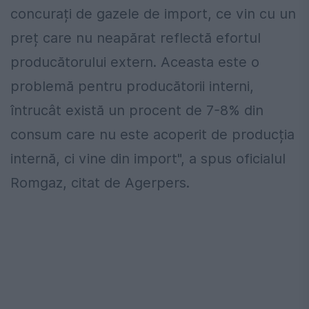
concurați de gazele de import, ce vin cu un
preț care nu neapărat reflectă efortul
producătorului extern. Aceasta este o
problemă pentru producătorii interni,
întrucât există un procent de 7-8% din
consum care nu este acoperit de producția
internă, ci vine din import", a spus oficialul
Romgaz, citat de Agerpers.