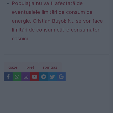
Populația nu va fi afectată de
eventualele limitări de consum de
energie. Cristian Bușoi: Nu se vor face
limitări de consum către consumatorii
casnici
gaze
pret
romgaz