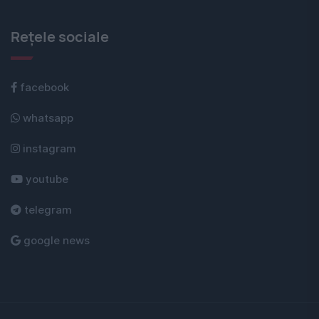
Rețele sociale
facebook
whatsapp
instagram
youtube
telegram
google news