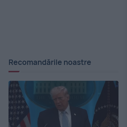
Recomandările noastre