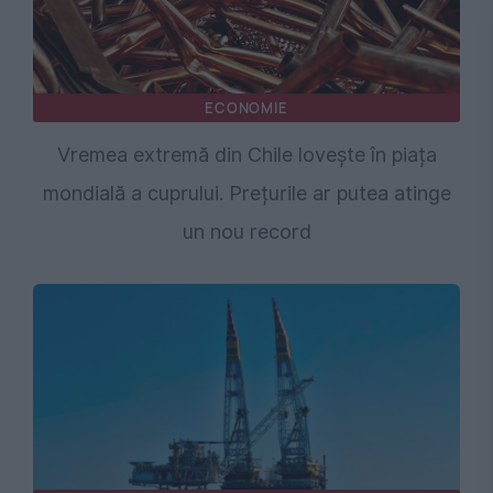
ECONOMIE
Vremea extremă din Chile lovește în piața
mondială a cuprului. Prețurile ar putea atinge
un nou record