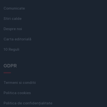
Comunicate
Stiri calde
Despre noi
Carta editorială
10 Reguli
GDPR
Termeni si conditii
Politica cookies
Politica de confidențialitate