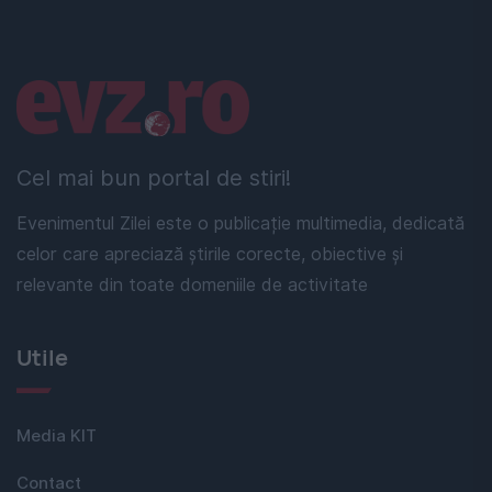
Linkuri utile
Cel mai bun portal de stiri!
Evenimentul Zilei este o publicație multimedia, dedicată
celor care apreciază știrile corecte, obiective și
relevante din toate domeniile de activitate
Utile
Media KIT
Contact