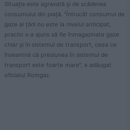
Situația este agravată și de scăderea
consumului din piață. "Întrucât consumul de
gaze al țării nu este la nivelul anticipat,
practic s-a ajuns să fie înmagazinate gaze
chiar și în sistemul de transport, ceea ce
înseamnă că presiunea în sistemul de
transport este foarte mare", a adăugat
oficialul Romgaz.