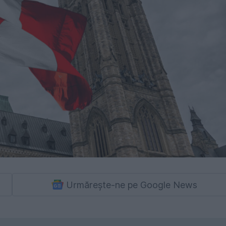
Urmărește-ne pe Google News