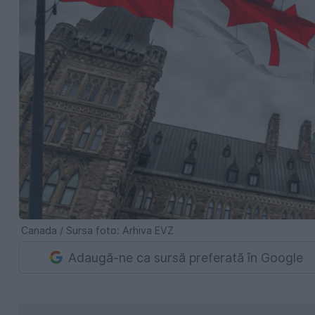
Canada / Sursa foto: Arhiva EVZ
Adaugă-ne ca sursă preferată în Google