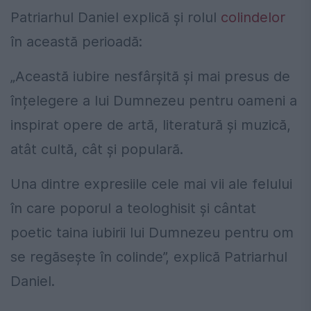
Patriarhul Daniel explică și rolul
colindelor
în această perioadă:
„Această iubire nesfârșită și mai presus de
înțelegere a lui ­Dumnezeu pentru oameni a
inspirat opere de artă, literatură și muzică,
atât cultă, cât și populară.
Una dintre expresiile cele mai vii ale felului
în care poporul a teologhisit și cântat
poetic taina iubirii lui Dumnezeu pentru om
se regăsește în colinde”, explică Patriarhul
Daniel.