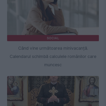
SOCIAL
Când vine următoarea minivacanță.
Calendarul schimbă calculele românilor care
muncesc