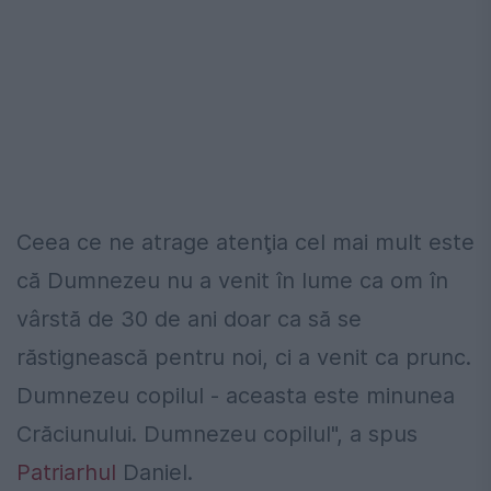
Ceea ce ne atrage atenţia cel mai mult este
că Dumnezeu nu a venit în lume ca om în
vârstă de 30 de ani doar ca să se
răstignească pentru noi, ci a venit ca prunc.
Dumnezeu copilul - aceasta este minunea
Crăciunului. Dumnezeu copilul", a spus
Patriarhul
Daniel.