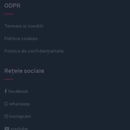
GDPR
Termeni si conditii
Politica cookies
Politica de confidențialitate
Rețele sociale
facebook
whatsapp
instagram
youtube