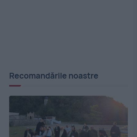
Recomandările noastre