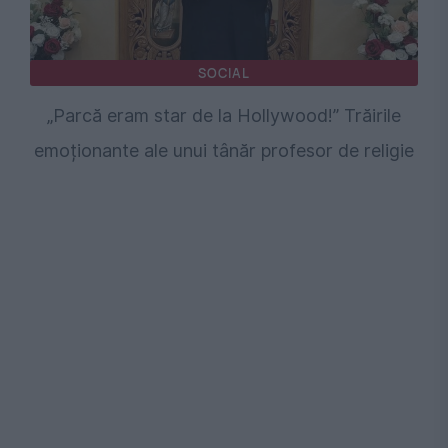
SOCIAL
„Parcă eram star de la Hollywood!” Trăirile
emoționante ale unui tânăr profesor de religie