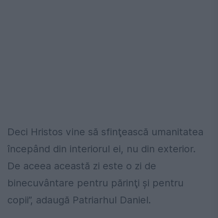
Deci Hristos vine să sfinţească umanitatea
începând din interiorul ei, nu din exterior.
De aceea această zi este o zi de
binecuvântare pentru părinţi și pentru
copii”, adaugă Patriarhul Daniel.