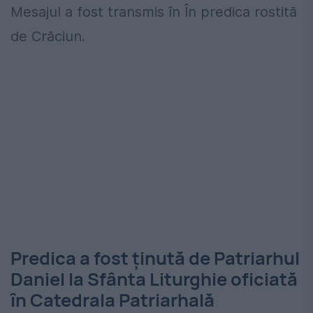
Mesajul a fost transmis în În predica rostită
de Crăciun.
Predica a fost ținută de Patriarhul
Daniel la Sfânta Liturghie oficiată
în Catedrala Patriarhală