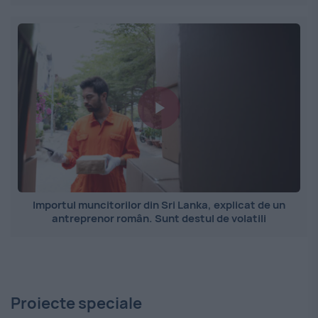
Importul muncitorilor din Sri Lanka, explicat de un
antreprenor român. Sunt destul de volatili
Proiecte speciale