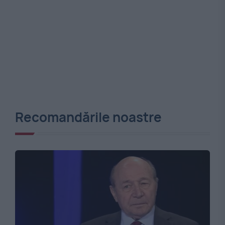
Recomandările noastre