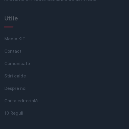
Utile
Media KIT
Contact
Comunicate
Stiri calde
Despre noi
Carta editorială
10 Reguli