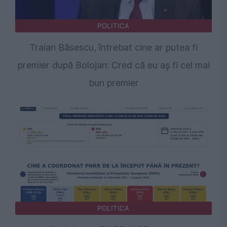
POLITICA
Traian Băsescu, întrebat cine ar putea fi
premier după Bolojan: Cred că eu aș fi cel mai
bun premier
POLITICA