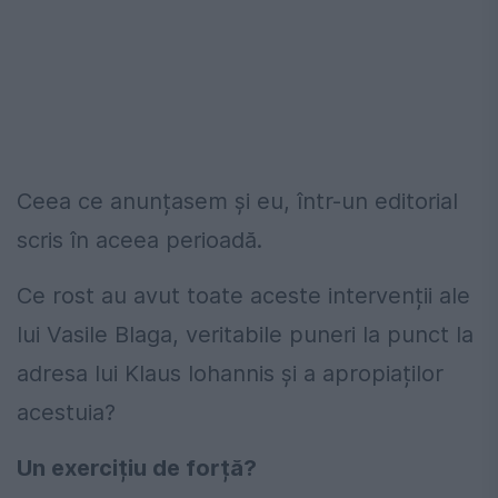
Ceea ce anunțasem și eu, într-un editorial
scris în aceea perioadă.
Ce rost au avut toate aceste intervenții ale
lui Vasile Blaga, veritabile puneri la punct la
adresa lui Klaus Iohannis și a apropiaților
acestuia?
Un exercițiu de forță?