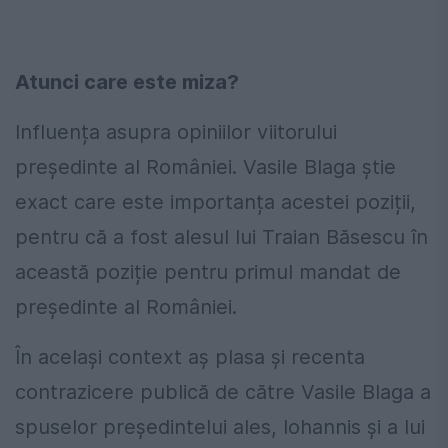
Atunci care este miza?
Influența asupra opiniilor viitorului
președinte al României. Vasile Blaga știe
exact care este importanța acestei poziții,
pentru că a fost alesul lui Traian Băsescu în
această poziție pentru primul mandat de
președinte al României.
În același context aș plasa și recenta
contrazicere publică de către Vasile Blaga a
spuselor președintelui ales, Iohannis și a lui