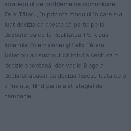
strategului pe probleme de comunicare,
Felix Tătaru, în privința modului în care s-a
luat decizia ca acesta să participe la
dezbaterea de la Realitatea TV. Klaus
Iohannis (în emisiune) și Felix Tătaru
(ulterior) au susținut că totul a venit ca o
decizie spontană, dar Vasile Blaga a
declarat apăsat că decizia fusese luată cu o
zi înainte, fiind parte a strategiei de
campanie.