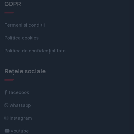
GDPR
Termeni si conditii
Politica cookies
Politica de confidențialitate
Rețele sociale
facebook
whatsapp
instagram
youtube