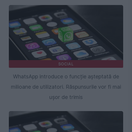
SOCIAL
WhatsApp introduce o funcție așteptată de
milioane de utilizatori. Răspunsurile vor fi mai
ușor de trimis