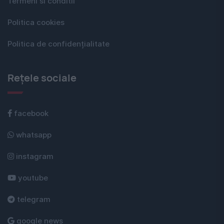
Termeni si conditii
Politica cookies
Politica de confidențialitate
Rețele sociale
facebook
whatsapp
instagram
youtube
telegram
google news