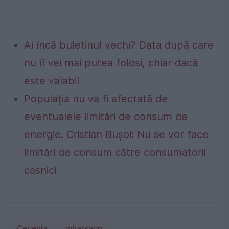
Ai încă buletinul vechi? Data după care
nu îl vei mai putea folosi, chiar dacă
este valabil
Populația nu va fi afectată de
eventualele limitări de consum de
energie. Cristian Bușoi: Nu se vor face
limitări de consum către consumatorii
casnici
Cecenia
whatsapp