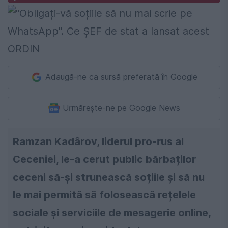
Adaugă-ne ca sursă preferată în Google
Urmărește-ne pe Google News
Ramzan Kadârov, liderul pro-rus al
Ceceniei, le-a cerut public bărbaților
ceceni să-și strunească soțiile și să nu
le mai permită să folosească rețelele
sociale și serviciile de mesagerie online,