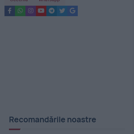
Recomandările noastre