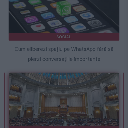
SOCIAL
Cum eliberezi spațiu pe WhatsApp fără să
pierzi conversațiile importante