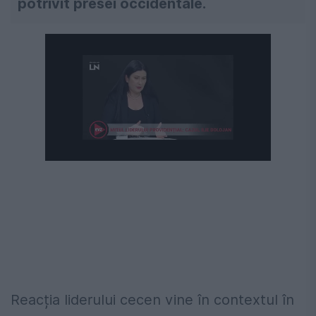
potrivit presei occidentale.
Reacția liderului cecen vine în contextul în