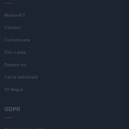
Media KIT
Contact
Comunicate
Stiri calde
Despre noi
Carta editorială
10 Reguli
GDPR