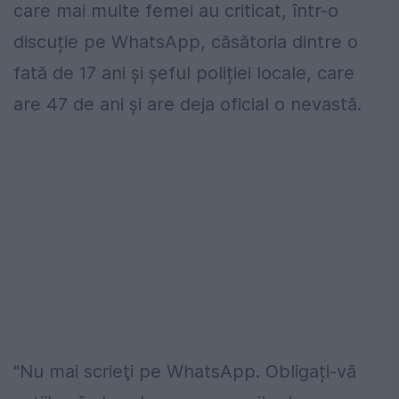
care mai multe femei au criticat, într-o
discuție pe WhatsApp, căsătoria dintre o
fată de 17 ani și șeful poliției locale, care
are 47 de ani și are deja oficial o nevastă.
"Nu mai scrieţi pe WhatsApp. Obligați-vă