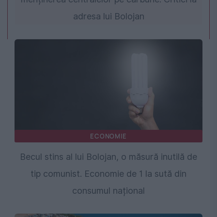
adresa lui Bolojan
ECONOMIE
Becul stins al lui Bolojan, o măsură inutilă de
tip comunist. Economie de 1 la sută din
consumul național