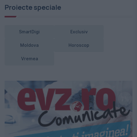
Proiecte speciale
SmartDigi
Exclusiv
Moldova
Horoscop
Vremea