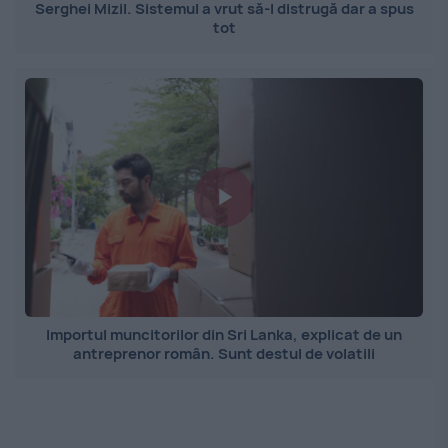
Serghei Mizil. Sistemul a vrut să-l distrugă dar a spus
tot
Importul muncitorilor din Sri Lanka, explicat de un
antreprenor român. Sunt destul de volatili