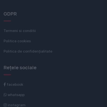
GDPR
Termeni si conditii
Politica cookies
Politica de confidențialitate
Rețele sociale
facebook
whatsapp
instagram