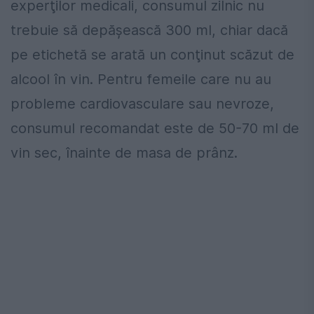
experţilor medicali, consumul zilnic nu
trebuie să depăşească 300 ml, chiar dacă
pe etichetă se arată un conţinut scăzut de
alcool în vin. Pentru femeile care nu au
probleme cardiovasculare sau nevroze,
consumul recomandat este de 50-70 ml de
vin sec, înainte de masa de prânz.