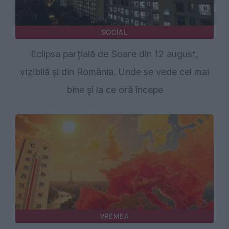
SOCIAL
Eclipsa parțială de Soare din 12 august,
vizibilă și din România. Unde se vede cel mai
bine și la ce oră începe
VREMEA