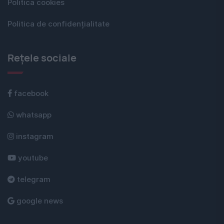
Politica cookies
Politica de confidențialitate
Rețele sociale
facebook
whatsapp
instagram
youtube
telegram
google news