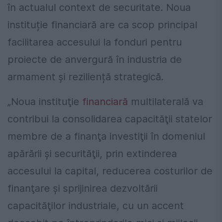
în actualul context de securitate. Noua
instituție financiară are ca scop principal
facilitarea accesului la fonduri pentru
proiecte de anvergură în industria de
armament și reziliență strategică.
„Noua instituţie
financiară
multilaterală va
contribui la consolidarea capacităţii statelor
membre de a finanţa investiţii în domeniul
apărării şi securităţii, prin extinderea
accesului la capital, reducerea costurilor de
finanţare şi sprijinirea dezvoltării
capacităţilor industriale, cu un accent