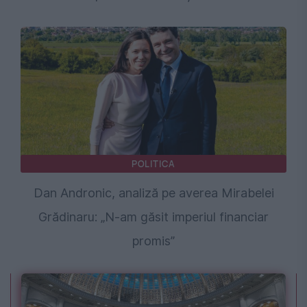
POLITICA
Dan Andronic, analiză pe averea Mirabelei
Grădinaru: „N-am găsit imperiul financiar
promis”