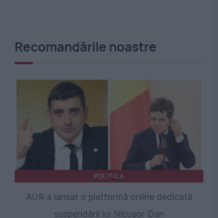
Recomandările noastre
POLITICA
AUR a lansat o platformă online dedicată
suspendării lui Nicușor Dan