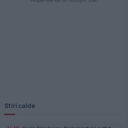
Stiri calde