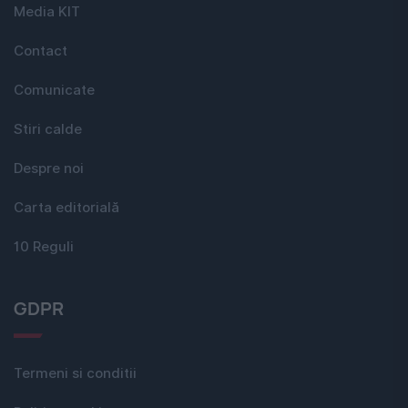
Media KIT
Contact
Comunicate
Stiri calde
Despre noi
Carta editorială
10 Reguli
GDPR
Termeni si conditii