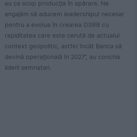
au ca scop producţia în apărare. Ne
angajăm să aducem leadershipul necesar
pentru a evolua în crearea DSRB cu
rapiditatea care este cerută de actualul
context geopolitic, astfel încât Banca să
devină operaţională în 2027”, au conchis
liderii semnatari.