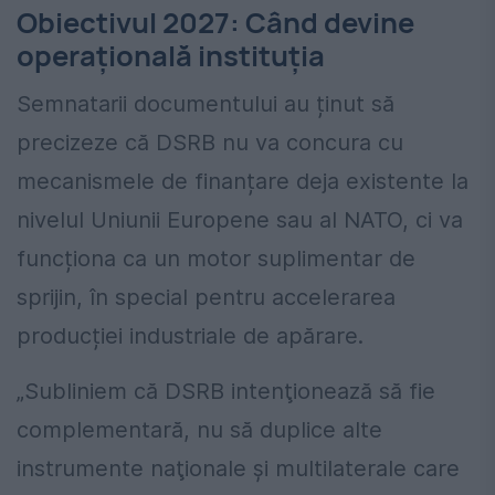
Obiectivul 2027: Când devine
operațională instituția
Semnatarii documentului au ținut să
precizeze că DSRB nu va concura cu
mecanismele de finanțare deja existente la
nivelul Uniunii Europene sau al NATO, ci va
funcționa ca un motor suplimentar de
sprijin, în special pentru accelerarea
producției industriale de apărare.
„Subliniem că DSRB intenţionează să fie
complementară, nu să duplice alte
instrumente naţionale şi multilaterale care