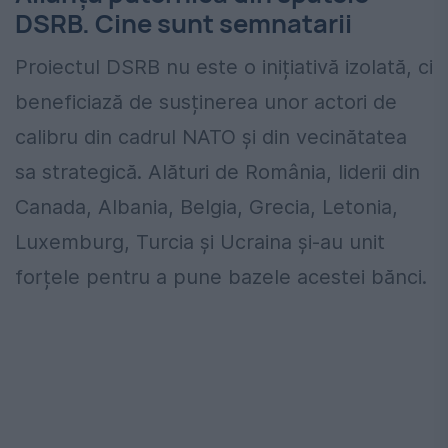
DSRB. Cine sunt semnatarii
Proiectul DSRB nu este o inițiativă izolată, ci
beneficiază de susținerea unor actori de
calibru din cadrul NATO și din vecinătatea
sa strategică. Alături de România, liderii din
Canada, Albania, Belgia, Grecia, Letonia,
Luxemburg, Turcia și Ucraina și-au unit
forțele pentru a pune bazele acestei bănci.