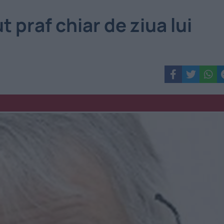
 praf chiar de ziua lui