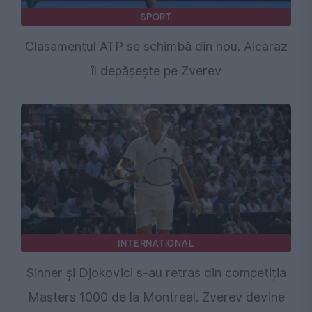
SPORT
Clasamentul ATP se schimbă din nou. Alcaraz
îl depășește pe Zverev
INTERNATIONAL
Sinner și Djokovici s-au retras din competiția
Masters 1000 de la Montreal. Zverev devine