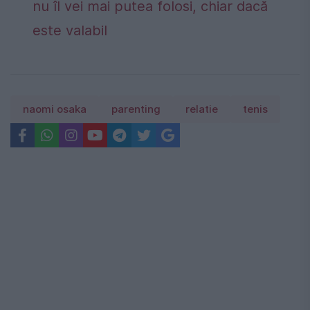
nu îl vei mai putea folosi, chiar dacă
este valabil
naomi osaka
parenting
relatie
tenis