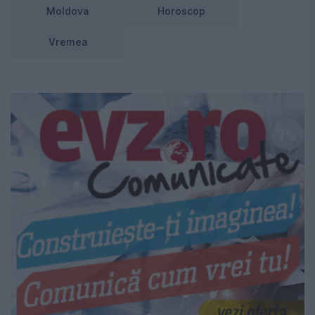
Moldova
Horoscop
Vremea