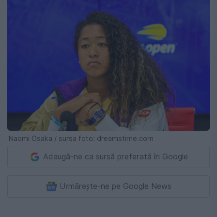
Naomi Osaka / sursa foto: dreamstime.com
Adaugă-ne ca sursă preferată în Google
Urmărește-ne pe Google News