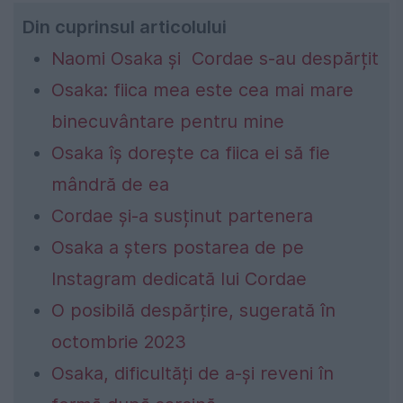
Din cuprinsul articolului
Naomi Osaka și Cordae s-au despărțit
Osaka: fiica mea este cea mai mare
binecuvântare pentru mine
Osaka îș dorește ca fiica ei să fie
mândră de ea
Cordae și-a susținut partenera
Osaka a șters postarea de pe
Instagram dedicată lui Cordae
O posibilă despărțire, sugerată în
octombrie 2023
Osaka, dificultăți de a-și reveni în