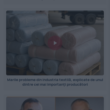
Marile probleme din industria textilă, explicate de unul
dintre cei mai importanți producători