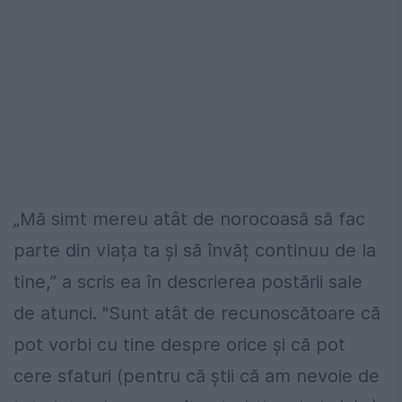
„Mă simt mereu atât de norocoasă să fac
parte din viața ta și să învăț continuu de la
tine,” a scris ea în descrierea postării sale
de atunci. "Sunt atât de recunoscătoare că
pot vorbi cu tine despre orice și că pot
cere sfaturi (pentru că știi că am nevoie de