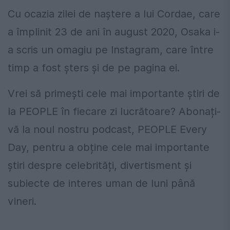
Cu ocazia zilei de naștere a lui Cordae, care
a împlinit 23 de ani în august 2020, Osaka i-
a scris un omagiu pe Instagram, care între
timp a fost șters și de pe pagina ei.
Vrei să primești cele mai importante știri de
la PEOPLE în fiecare zi lucrătoare? Abonați-
vă la noul nostru podcast, PEOPLE Every
Day, pentru a obține cele mai importante
știri despre celebrități, divertisment și
subiecte de interes uman de luni până
vineri.