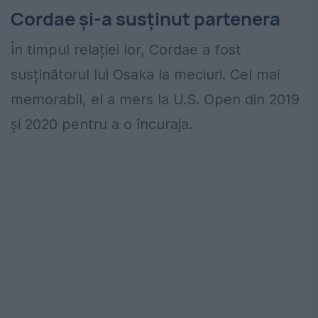
Cordae și-a susținut partenera
În timpul relației lor, Cordae a fost
susținătorul lui Osaka la meciuri. Cel mai
memorabil, el a mers la U.S. Open din 2019
și 2020 pentru a o încuraja.