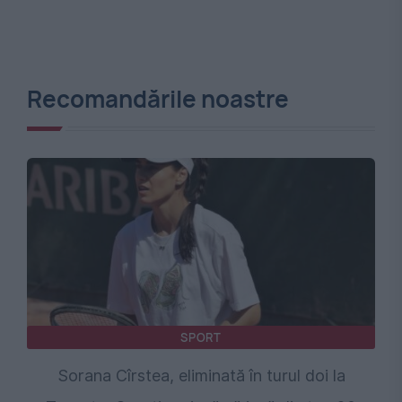
Recomandările noastre
SPORT
Sorana Cîrstea, eliminată în turul doi la