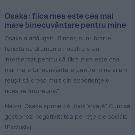
Osaka: fiica mea este cea mai
mare binecuvântare pentru mine
Osaka a adăugat: „Sincer, sunt foarte
fericită că drumurile noastre s-au
intersectat pentru că fiica mea este cea
mai mare binecuvântare pentru mine și am
reușit să cresc mult din experiențele
noastre împreună.”
Naomi Osaka spune că „încă învață” Cum să
gestionezi negativitatea pe rețelele sociale
(Exclusiv)