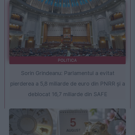
POLITICA
Sorin Grindeanu: Parlamentul a evitat
pierderea a 5,8 miliarde de euro din PNRR și a
deblocat 16,7 miliarde din SAFE