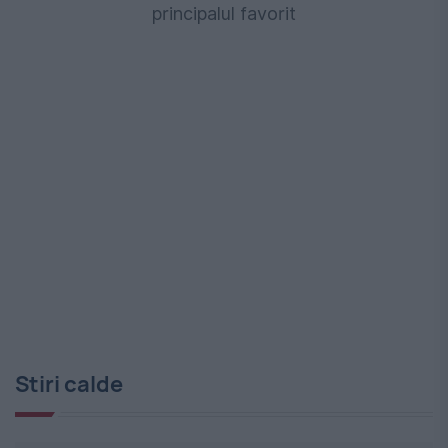
principalul favorit
Stiri calde