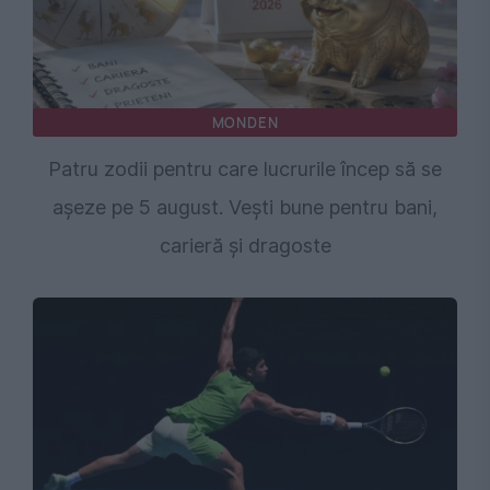
MONDEN
Patru zodii pentru care lucrurile încep să se
așeze pe 5 august. Vești bune pentru bani,
carieră și dragoste