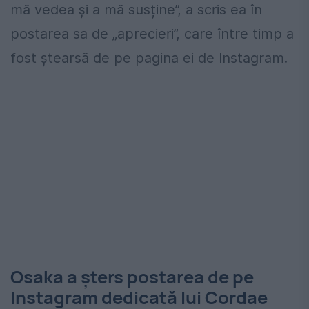
mă vedea și a mă susține”, a scris ea în
postarea sa de „aprecieri”, care între timp a
fost ștearsă de pe pagina ei de Instagram.
Osaka a șters postarea de pe
Instagram dedicată lui Cordae