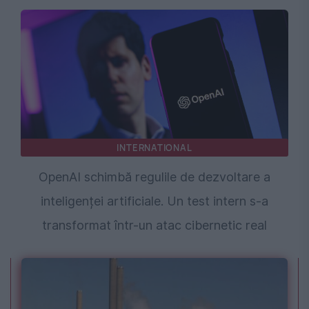
INTERNATIONAL
OpenAI schimbă regulile de dezvoltare a
inteligenței artificiale. Un test intern s-a
transformat într-un atac cibernetic real