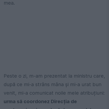
mea.
Peste o zi, m-am prezentat la ministru care,
după ce mi-a strâns mâna și mi-a urat bun
venit, mi-a comunicat noile mele atribuțiuni:
urma să coordonez Direcția de