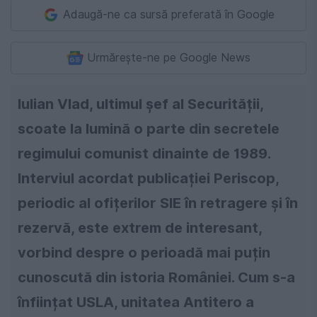
Adaugă-ne ca sursă preferată în Google
Urmărește-ne pe Google News
Iulian Vlad, ultimul șef al Securității,
scoate la lumină o parte din secretele
regimului comunist dinainte de 1989.
Interviul acordat publicației Periscop,
periodic al ofițerilor SIE în retragere și în
rezervă, este extrem de interesant,
vorbind despre o perioadă mai puțin
cunoscută din istoria României. Cum s-a
înființat USLA, unitatea Antitero a