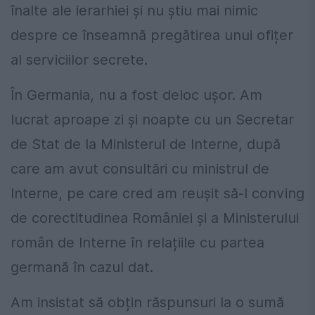
înalte ale ierarhiei și nu știu mai nimic
despre ce înseamnă pregătirea unui ofițer
al serviciilor secrete.
În Germania, nu a fost deloc ușor. Am
lucrat aproape zi și noapte cu un Secretar
de Stat de la Ministerul de Interne, după
care am avut consultări cu ministrul de
Interne, pe care cred am reușit să-l conving
de corectitudinea României și a Ministerului
român de Interne în relațiile cu partea
germană în cazul dat.
Am insistat să obțin răspunsuri la o sumă