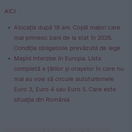
AICI
Alocația după 18 ani. Copiii majori care
mai primesc bani de la stat în 2026.
Condiția obligatorie prevăzută de lege
Mașini interzise în Europa. Lista
completă a țărilor și orașelor în care nu
mai au voie să circule autoturismele
Euro 3, Euro 4 sau Euro 5. Care este
situația din România