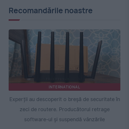
Recomandările noastre
INTERNATIONAL
Experții au descoperit o breșă de securitate în
zeci de routere. Producătorul retrage
software-ul și suspendă vânzările