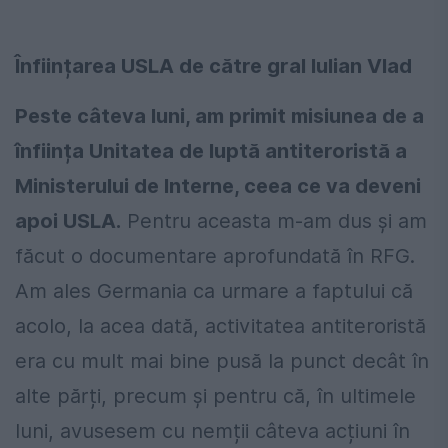
Înființarea USLA de către gral Iulian Vlad
Peste câteva luni, am primit misiunea de a
înființa Unitatea de luptă antiteroristă a
Ministerului de Interne, ceea ce va deveni
apoi USLA.
Pentru aceasta m-am dus și am
făcut o documentare aprofundată în RFG.
Am ales Germania ca urmare a faptului că
acolo, la acea dată, activitatea antiteroristă
era cu mult mai bine pusă la punct decât în
alte părți, precum și pentru că, în ultimele
luni, avusesem cu nemții câteva acțiuni în