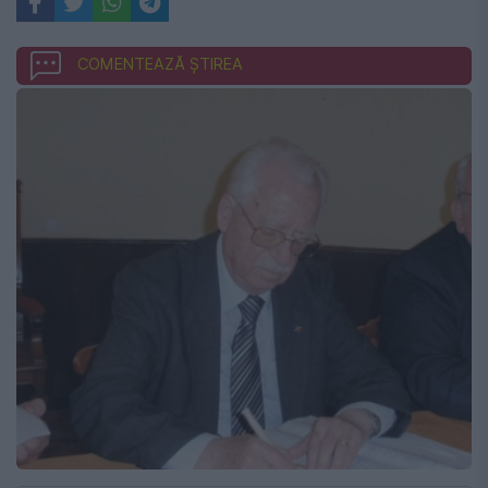
COMENTEAZĂ ȘTIREA