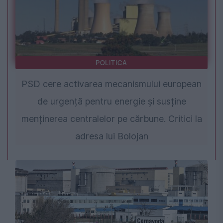
POLITICA
PSD cere activarea mecanismului european
de urgență pentru energie și susține
menținerea centralelor pe cărbune. Critici la
adresa lui Bolojan