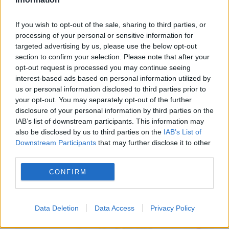
If you wish to opt-out of the sale, sharing to third parties, or
processing of your personal or sensitive information for
targeted advertising by us, please use the below opt-out
section to confirm your selection. Please note that after your
opt-out request is processed you may continue seeing
interest-based ads based on personal information utilized by
us or personal information disclosed to third parties prior to
your opt-out. You may separately opt-out of the further
disclosure of your personal information by third parties on the
IAB’s list of downstream participants. This information may
also be disclosed by us to third parties on the
IAB’s List of
Downstream Participants
that may further disclose it to other
third parties.
CONFIRM
Recomandările noastre
Data Deletion
Data Access
Privacy Policy