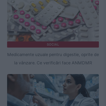
SOCIAL
Medicamente uzuale pentru digestie, oprite de
la vânzare. Ce verificări face ANMDMR