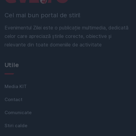
Cel mai bun portal de stiri!
Evenimentul Zilei este o publicație multimedia, dedicată
celor care apreciază știrile corecte, obiective și
relevante din toate domeniile de activitate
Utile
Media KIT
Contact
Comunicate
Stiri calde