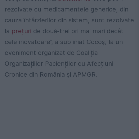
rezolvate cu medicamentele generice, din
cauza întârzierilor din sistem, sunt rezolvate
la
prețuri
de două-trei ori mai mari decât
cele inovatoare”, a subliniat Cocoș, la un
eveniment organizat de Coaliția
Organizațiilor Pacienților cu Afecțiuni
Cronice din România și APMGR.