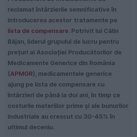
reclamat întârzierile semnificative în
introducerea acestor tratamente pe
lista de compensare
. Potrivit lui Călin
Băjan, liderul grupului de lucru pentru
prețuri al Asociației Producătorilor de
Medicamente Generice din România
(
APMGR
), medicamentele generice
ajung pe lista de compensare cu
întârzieri de până la doi ani, în timp ce
costurile materiilor prime și ale bunurilor
industriale au crescut cu 30-45% în
ultimul deceniu.