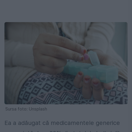
Sursa foto: Unsplash
Ea a adăugat că medicamentele generice