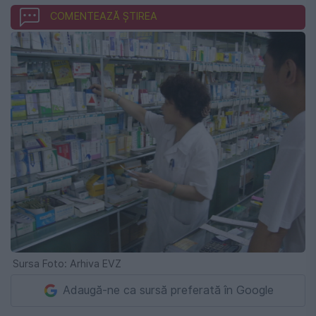
COMENTEAZĂ ȘTIREA
Sursa Foto: Arhiva EVZ
Adaugă-ne ca sursă preferată în Google