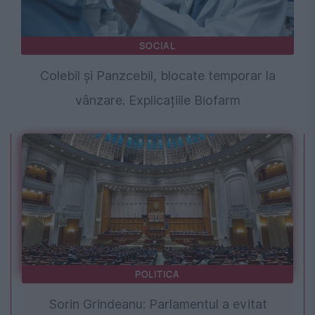
SOCIAL
Colebil și Panzcebil, blocate temporar la
vânzare. Explicațiile Biofarm
POLITICA
Sorin Grindeanu: Parlamentul a evitat