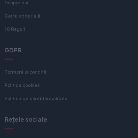
Despre noi
Carta editorială
10 Reguli
GDPR
Termeni si conditii
Politica cookies
Politica de confidențialitate
Rețele sociale