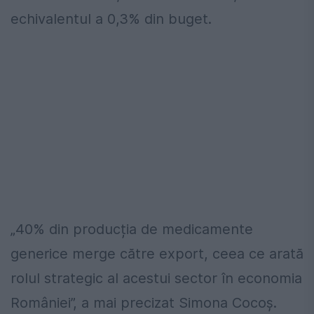
echivalentul a 0,3% din buget.
„40% din producția de medicamente
generice merge către export, ceea ce arată
rolul strategic al acestui sector în economia
României”, a mai precizat Simona Cocoș.