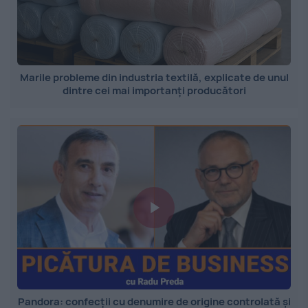
Marile probleme din industria textilă, explicate de unul
dintre cei mai importanți producători
Pandora: confecții cu denumire de origine controlată și