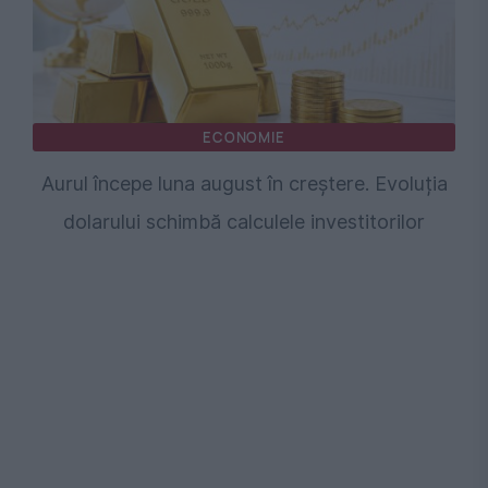
ECONOMIE
Aurul începe luna august în creștere. Evoluția
dolarului schimbă calculele investitorilor