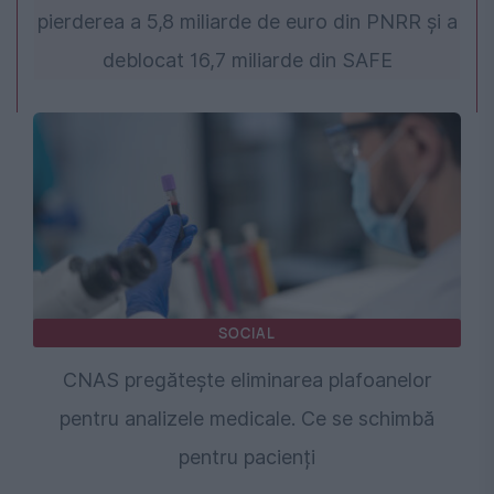
pierderea a 5,8 miliarde de euro din PNRR și a
deblocat 16,7 miliarde din SAFE
SOCIAL
CNAS pregătește eliminarea plafoanelor
pentru analizele medicale. Ce se schimbă
pentru pacienți