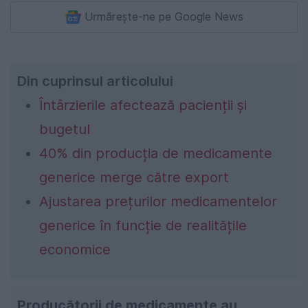
Urmărește-ne pe Google News
Din cuprinsul articolului
Întârzierile afectează pacienții și
bugetul
40% din producția de medicamente
generice merge către export
Ajustarea prețurilor medicamentelor
generice în funcție de realitățile
economice
Producătorii de medicamente au