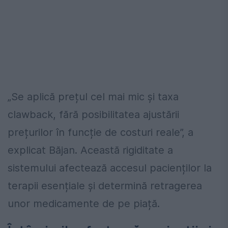
„Se aplică prețul cel mai mic și taxa
clawback, fără posibilitatea ajustării
prețurilor în funcție de costuri reale”, a
explicat Băjan. Această rigiditate a
sistemului afectează accesul pacienților la
terapii esențiale și determină retragerea
unor medicamente de pe piață.