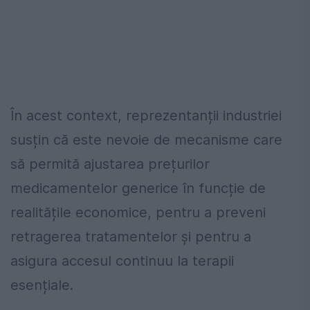
În acest context, reprezentanții industriei
susțin că este nevoie de mecanisme care
să permită ajustarea prețurilor
medicamentelor generice în funcție de
realitățile economice, pentru a preveni
retragerea tratamentelor și pentru a
asigura accesul continuu la terapii
esențiale.