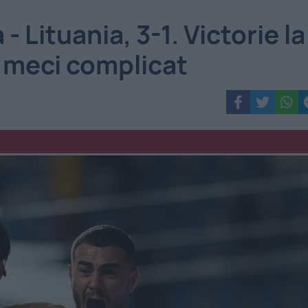
- Lituania, 3-1. Victorie la
n meci complicat