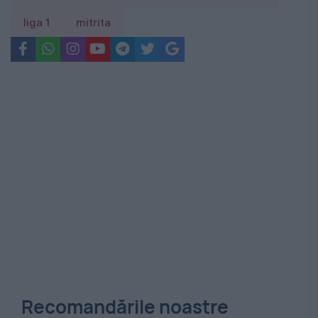
liga 1
mitrita
Recomandările noastre