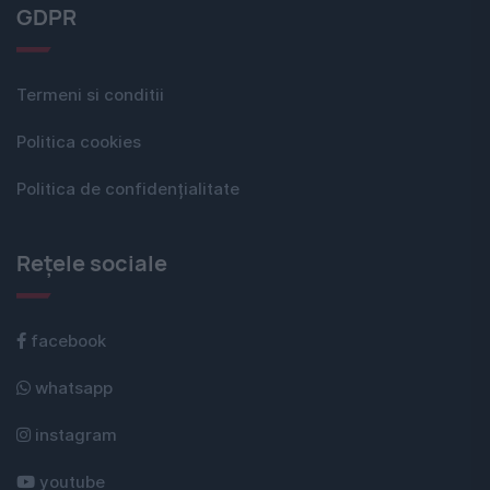
GDPR
Termeni si conditii
Politica cookies
Politica de confidențialitate
Rețele sociale
facebook
whatsapp
instagram
youtube