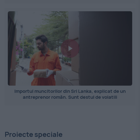
Importul muncitorilor din Sri Lanka, explicat de un
antreprenor român. Sunt destul de volatili
Proiecte speciale