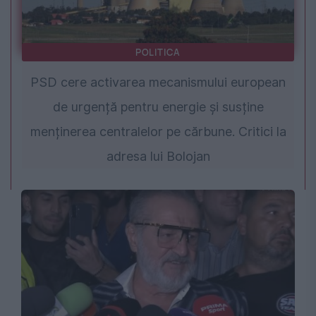
POLITICA
PSD cere activarea mecanismului european
de urgență pentru energie și susține
menținerea centralelor pe cărbune. Critici la
adresa lui Bolojan