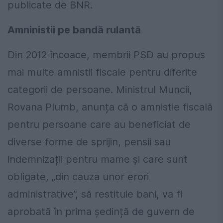
publicate de BNR.
Amninistii pe bandă rulantă
Din 2012 încoace, membrii PSD au propus
mai multe amnistii fiscale pentru diferite
categorii de persoane. Ministrul Muncii,
Rovana Plumb, anunța că o amnistie fiscală
pentru persoane care au beneficiat de
diverse forme de sprijin, pensii sau
indemnizații pentru mame și care sunt
obligate, „din cauza unor erori
administrative”, să restituie bani, va fi
aprobată în prima ședință de guvern de