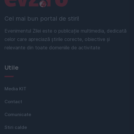
Cel mai bun portal de stiri!
Evenimentul Zilei este o publicație multimedia, dedicată
celor care apreciază știrile corecte, obiective și
relevante din toate domeniile de activitate
Utile
Media KIT
Contact
Comunicate
Stiri calde