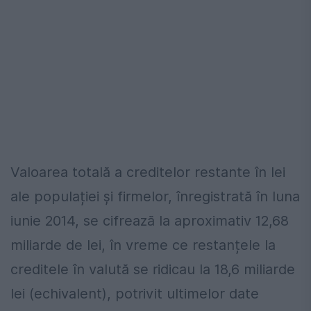
Valoarea totală a creditelor restante în lei
ale populației și firmelor, înregistrată în luna
iunie 2014, se cifrează la aproximativ 12,68
miliarde de lei, în vreme ce restanțele la
creditele în valută se ridicau la 18,6 miliarde
lei (echivalent), potrivit ultimelor date