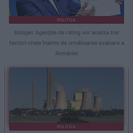
POLITICA
Bolojan: Agențiile de rating vor analiza trei
factori-cheie înainte de următoarea evaluare a
României
POLITICA