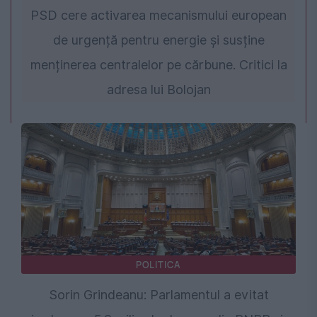
PSD cere activarea mecanismului european
de urgență pentru energie și susține
menținerea centralelor pe cărbune. Critici la
adresa lui Bolojan
POLITICA
Sorin Grindeanu: Parlamentul a evitat