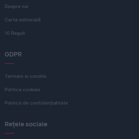
Despre noi
Carta editorială
10 Reguli
GDPR
Termeni si conditii
Politica cookies
Politica de confidențialitate
Rețele sociale