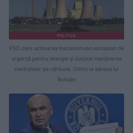
POLITICA
PSD cere activarea mecanismului european de
urgență pentru energie și susține menținerea
centralelor pe cărbune. Critici la adresa lui
Bolojan