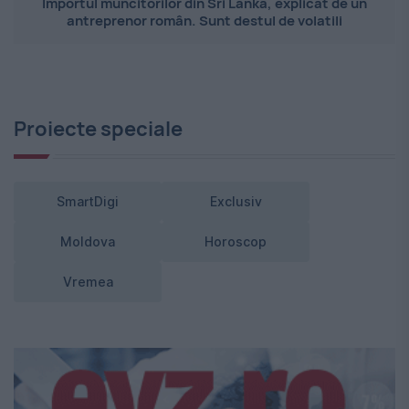
Importul muncitorilor din Sri Lanka, explicat de un
antreprenor român. Sunt destul de volatili
Proiecte speciale
SmartDigi
Exclusiv
Moldova
Horoscop
Vremea