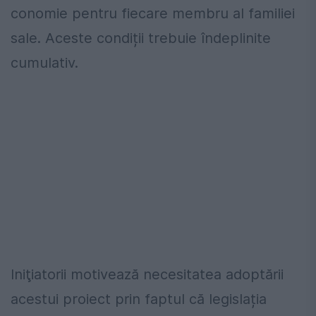
conomie pentru fiecare membru al familiei
sale. Aceste condiții trebuie îndeplinite
cumulativ.
Iniţiatorii motivează necesitatea adoptării
acestui proiect prin faptul că legislația