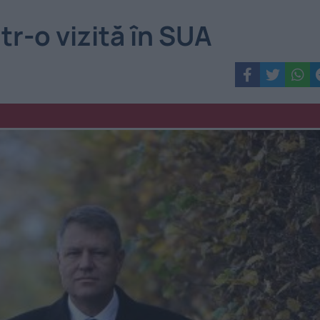
tr-o vizită în SUA