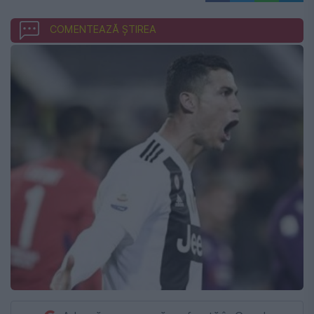
COMENTEAZĂ ȘTIREA