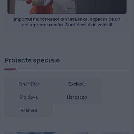
Importul muncitorilor din Sri Lanka, explicat de un
antreprenor român. Sunt destul de volatili
Proiecte speciale
SmartDigi
Exclusiv
Moldova
Horoscop
Vremea