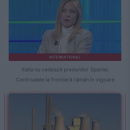
INTERNATIONAL
Italia nu cedează presiunilor Spaniei.
Controalele la frontieră rămân în vigoare