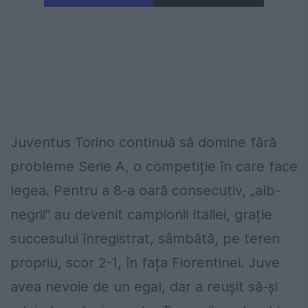
Juventus Torino continuă să domine fără
probleme Serie A, o competiție în care face
legea. Pentru a 8-a oară consecutiv, „alb-
negrii” au devenit campionii Italiei, grație
succesului înregistrat, sâmbătă, pe teren
propriu, scor 2-1, în fața Fiorentinei. Juve
avea nevoie de un egal, dar a reușit să-și