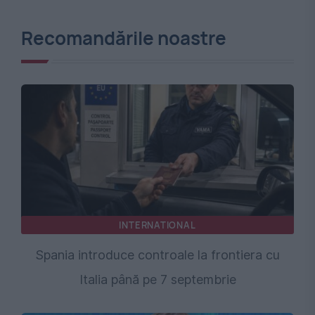
Recomandările noastre
INTERNATIONAL
Spania introduce controale la frontiera cu
Italia până pe 7 septembrie