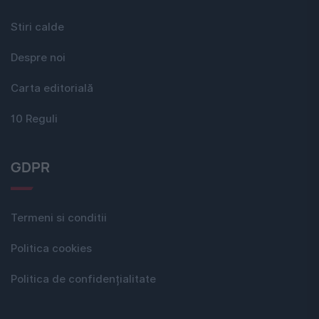
Stiri calde
Despre noi
Carta editorială
10 Reguli
GDPR
Termeni si conditii
Politica cookies
Politica de confidențialitate