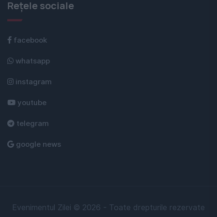
Rețele sociale
facebook
whatsapp
instagram
youtube
telegram
google news
Evenimentul Zilei © 2026 - Toate drepturile rezervate