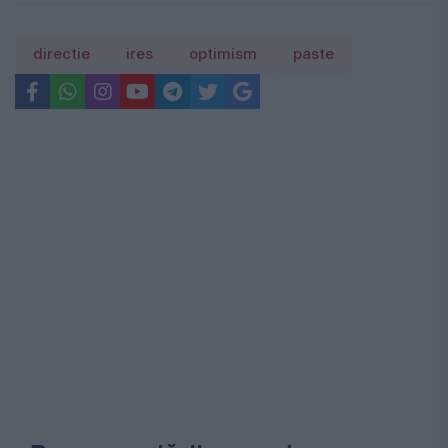
directie
ires
optimism
paste