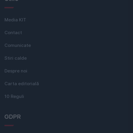
Media KIT
Contact
Comunicate
Stiri calde
Despre noi
Carta editorială
10 Reguli
GDPR