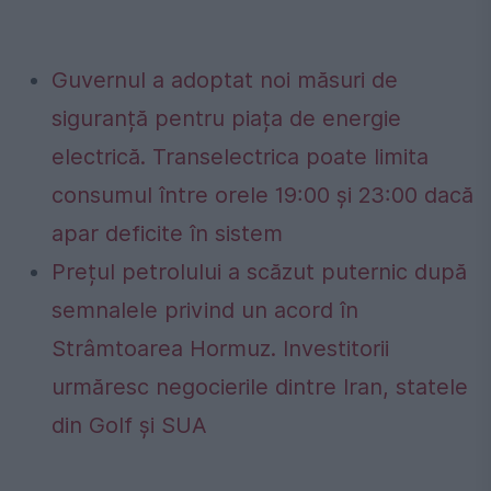
Guvernul a adoptat noi măsuri de
siguranță pentru piața de energie
electrică. Transelectrica poate limita
consumul între orele 19:00 și 23:00 dacă
apar deficite în sistem
Prețul petrolului a scăzut puternic după
semnalele privind un acord în
Strâmtoarea Hormuz. Investitorii
urmăresc negocierile dintre Iran, statele
din Golf și SUA