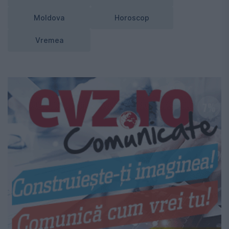
Moldova
Horoscop
Vremea