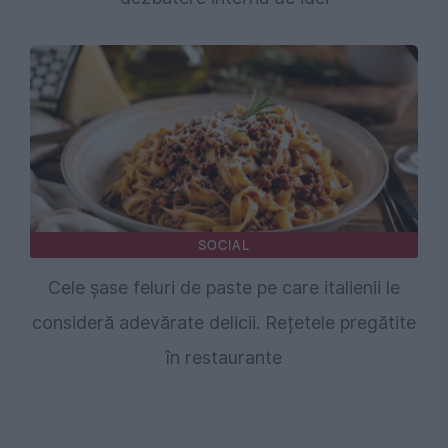
SOCIAL
Cele șase feluri de paste pe care italienii le
consideră adevărate delicii. Rețetele pregătite
în restaurante