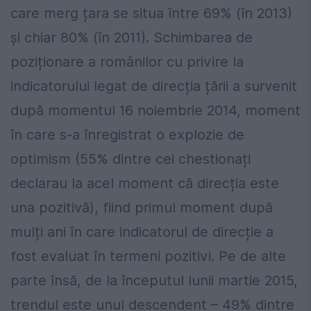
care merg țara se situa între 69% (în 2013)
și chiar 80% (în 2011). Schimbarea de
poziționare a românilor cu privire la
indicatorului legat de direcția țării a survenit
după momentul 16 noiembrie 2014, moment
în care s-a înregistrat o explozie de
optimism (55% dintre cei chestionați
declarau la acel moment că direcția este
una pozitivă), fiind primul moment după
mulți ani în care indicatorul de direcție a
fost evaluat în termeni pozitivi. Pe de alte
parte însă, de la începutul lunii martie 2015,
trendul este unul descendent – 49% dintre