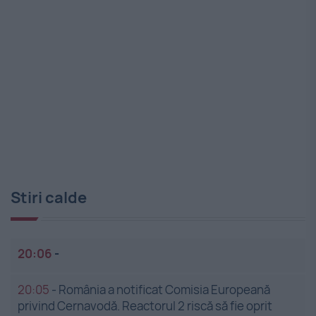
Stiri calde
20:06
-
20:05
-
România a notificat Comisia Europeană
privind Cernavodă. Reactorul 2 riscă să fie oprit