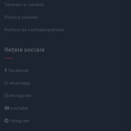
Termeni si conditii
Politica cookies
Politica de confidențialitate
Rețele sociale
facebook
whatsapp
instagram
youtube
telegram