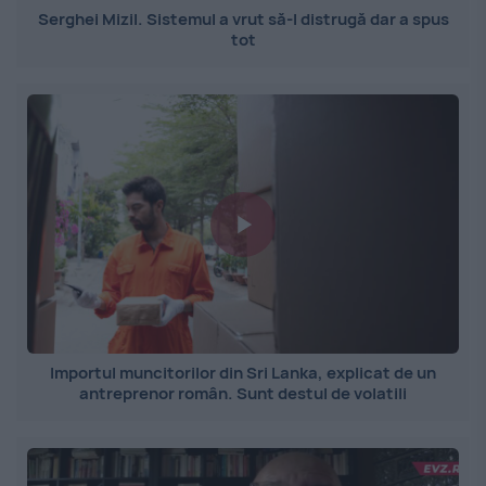
Serghei Mizil. Sistemul a vrut să-l distrugă dar a spus
tot
Importul muncitorilor din Sri Lanka, explicat de un
antreprenor român. Sunt destul de volatili