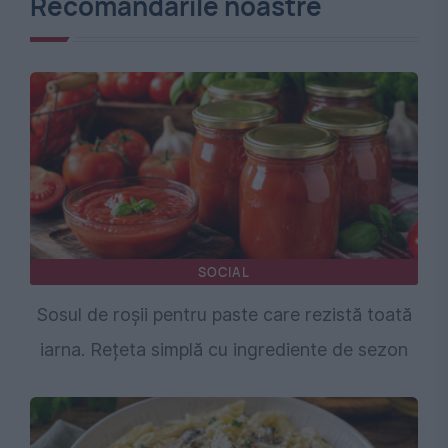
Recomandările noastre
SOCIAL
Sosul de roșii pentru paste care rezistă toată
iarna. Rețeta simplă cu ingrediente de sezon