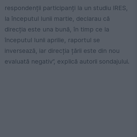
respondenții participanți la un studiu IRES,
la începutul lunii martie, declarau că
direcția este una bună, în timp ce la
începutul lunii aprilie, raportul se
inversează, iar direcția țării este din nou
evaluată negativ”, explică autorii sondajului.