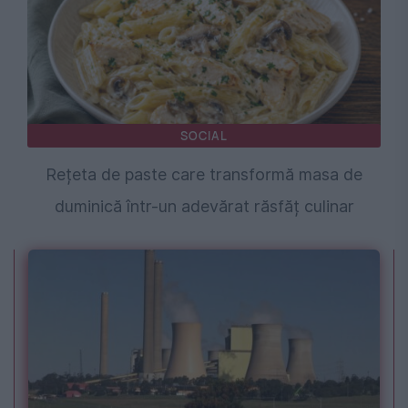
SOCIAL
Rețeta de paste care transformă masa de
duminică într-un adevărat răsfăț culinar