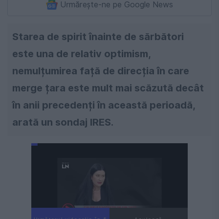
Urmărește-ne pe Google News
Starea de spirit înainte de sărbători
este una de relativ optimism,
nemulțumirea față de direcția în care
merge țara este mult mai scăzută decât
în anii precedenți în această perioadă,
arată un sondaj IRES.