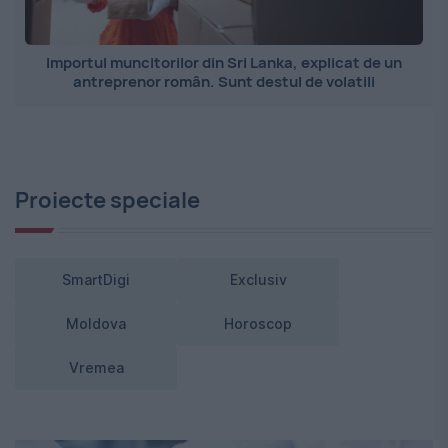
Importul muncitorilor din Sri Lanka, explicat de un
antreprenor român. Sunt destul de volatili
Proiecte speciale
SmartDigi
Exclusiv
Moldova
Horoscop
Vremea