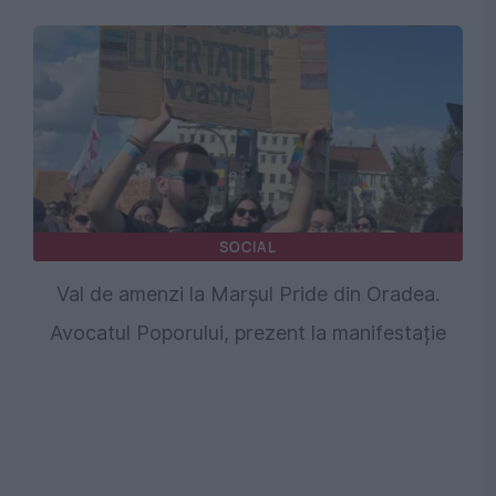
SOCIAL
Val de amenzi la Marșul Pride din Oradea.
Avocatul Poporului, prezent la manifestație