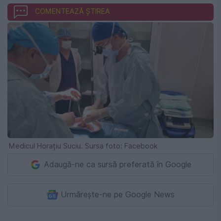
COMENTEAZĂ ȘTIREA
Medicul Horațiu Suciu. Sursa foto: Facebook
Adaugă-ne ca sursă preferată în Google
Urmărește-ne pe Google News