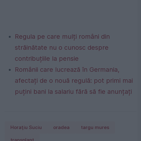
Regula pe care mulți români din
străinătate nu o cunosc despre
contribuțiile la pensie
Românii care lucrează în Germania,
afectați de o nouă regulă: pot primi mai
puțini bani la salariu fără să fie anunțați
Horaţiu Suciu
oradea
targu mures
transplant