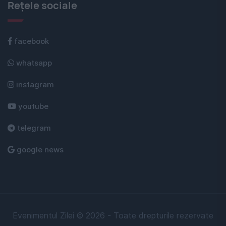
Rețele sociale
facebook
whatsapp
instagram
youtube
telegram
google news
Evenimentul Zilei © 2026 - Toate drepturile rezervate