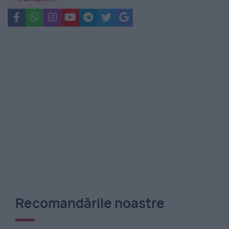
Recomandările noastre