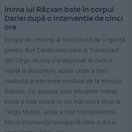
Inima lui Răzvan bate în corpul
Dariei după o intervenție de cinci
ore
Echipa de chirurgi ai Institutului de Urgență
pentru Boli Cardiovasculare și Transplant
din Târgu Mureș s-a deplasat în cursul
nopții la București, acolo unde a fost
realizată prelevarea cordului de la micuțul
Răzvan. Cu ajutorul unui elicopter militar,
inima a fost adusă în cel mai scurt timp la
Târgu Mureș, unde a fost transplantată
într-o intervenție complexă care a durat