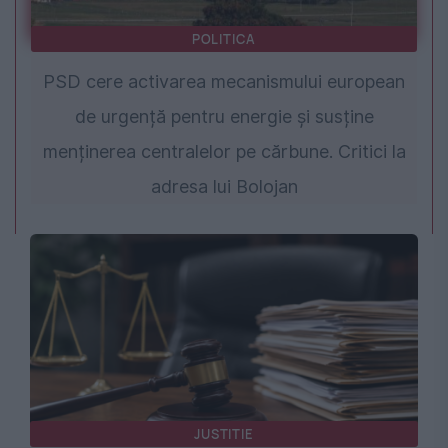
POLITICA
PSD cere activarea mecanismului european
de urgență pentru energie și susține
menținerea centralelor pe cărbune. Critici la
adresa lui Bolojan
JUSTITIE