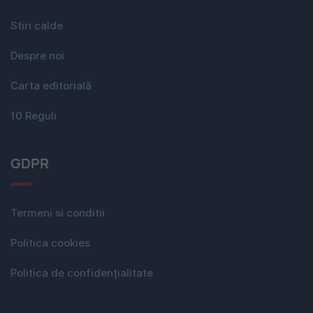
Stiri calde
Despre noi
Carta editorială
10 Reguli
GDPR
Termeni si conditii
Politica cookies
Politica de confidențialitate