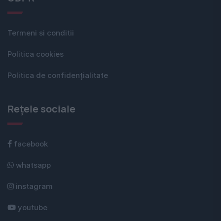
Termeni si conditii
Politica cookies
Politica de confidențialitate
Rețele sociale
facebook
whatsapp
instagram
youtube