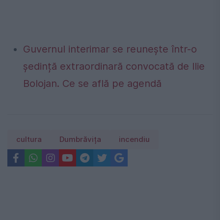
Guvernul interimar se reunește într-o
ședință extraordinară convocată de Ilie
Bolojan. Ce se află pe agendă
cultura
Dumbrăvița
incendiu