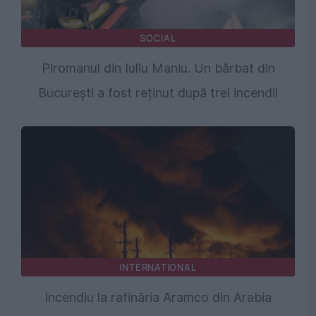
SOCIAL
Piromanul din Iuliu Maniu. Un bărbat din
București a fost reținut după trei incendii
INTERNATIONAL
Incendiu la rafinăria Aramco din Arabia