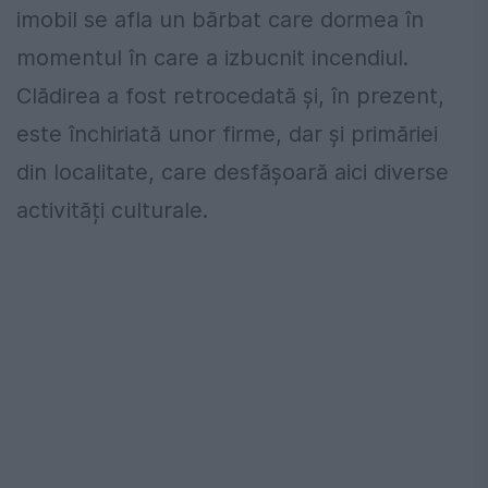
imobil se afla un bărbat care dormea în
momentul în care a izbucnit incendiul.
Clădirea a fost retrocedată și, în prezent,
este închiriată unor firme, dar și primăriei
din localitate, care desfășoară aici diverse
activități culturale.