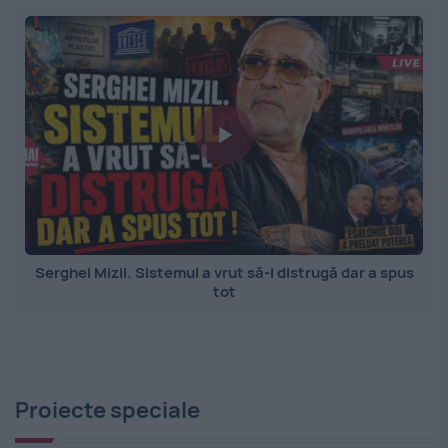
Serghei Mizil. Sistemul a vrut să-l distrugă dar a spus
tot
Proiecte speciale