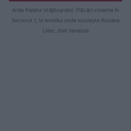
Arde Palatul Vrăjitoarelor. Flăcări violente în
Sectorul 1, la imobilul unde locuiește Roxana
Lider, zisă Vanessa