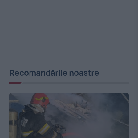
Recomandările noastre