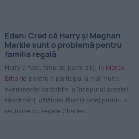
Eden: Cred că Harry și Meghan
Markle sunt o problemă pentru
familia regală
Harry a fost, timp de patru zile, în
Marea
Britanie
pentru a participa la mai multe
evenimente caritabile la începutul acestei
săptămâni, călătoria fiind și prilej pentru o
reuniune cu regele Charles.