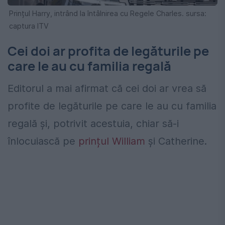
Prințul Harry, intrând la întâlnirea cu Regele Charles. sursa:
captura ITV
Cei doi ar profita de legăturile pe
care le au cu familia regală
Editorul a mai afirmat că cei doi ar vrea să
profite de legăturile pe care le au cu familia
regală și, potrivit acestuia, chiar să-i
înlocuiască pe
prințul William
și Catherine.