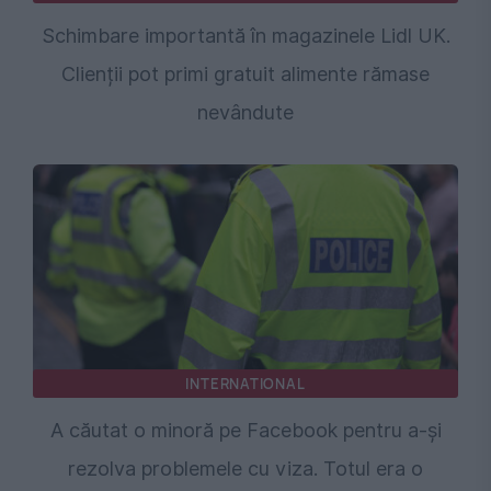
Schimbare importantă în magazinele Lidl UK.
Clienții pot primi gratuit alimente rămase
nevândute
INTERNATIONAL
A căutat o minoră pe Facebook pentru a-și
rezolva problemele cu viza. Totul era o