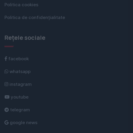
Politica cookies
Politica de confidențialitate
Rețele sociale
facebook
whatsapp
instagram
youtube
telegram
google news