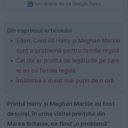
Urmărește-ne pe Google News
Din cuprinsul articolului
Eden: Cred că Harry și Meghan Markle
sunt o problemă pentru familia regală
Cei doi ar profita de legăturile pe care
le au cu familia regală
Întâlnirea a durat mai puțin de o oră
Prințul Harry și Meghan Markle au fost
descriși, în urma vizitei prințului din
Marea Britanie, ca fiind „o problemă”