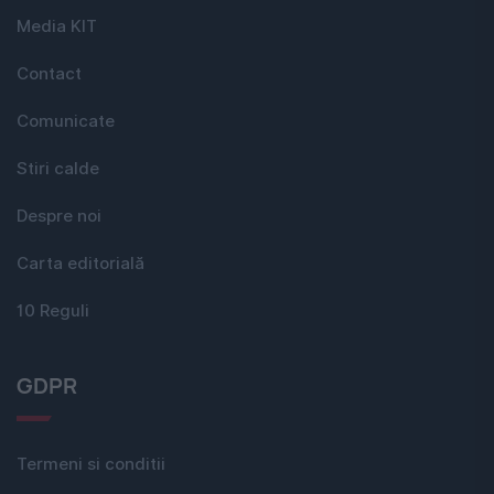
Media KIT
Contact
Comunicate
Stiri calde
Despre noi
Carta editorială
10 Reguli
GDPR
Termeni si conditii