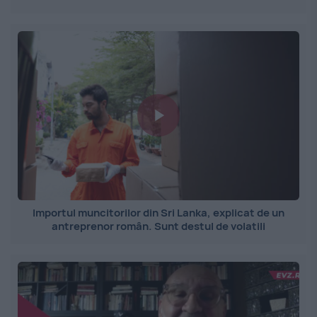
Importul muncitorilor din Sri Lanka, explicat de un
antreprenor român. Sunt destul de volatili