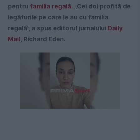
pentru
familia regală
. „Cei doi profită de
legăturile pe care le au cu familia
regală”, a spus editorul jurnalului
Daily
Mail
, Richard Eden.