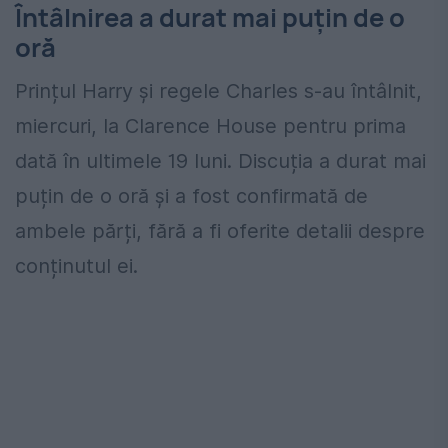
Întâlnirea a durat mai puțin de o
oră
Prințul Harry și regele Charles s-au întâlnit,
miercuri, la Clarence House pentru prima
dată în ultimele 19 luni. Discuția a durat mai
puțin de o oră și a fost confirmată de
ambele părți, fără a fi oferite detalii despre
conținutul ei.