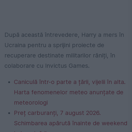
După această întrevedere, Harry a mers în
Ucraina pentru a sprijini proiecte de
recuperare destinate militarilor răniți, în
colaborare cu Invictus Games.
Caniculă într-o parte a țării, vijelii în alta.
Harta fenomenelor meteo anunțate de
meteorologi
Preț carburanți, 7 august 2026.
Schimbarea apărută înainte de weekend