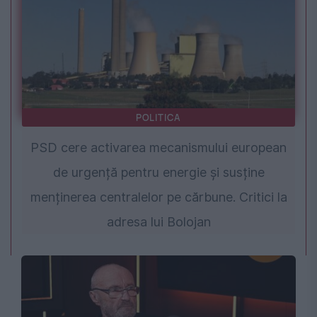
POLITICA
PSD cere activarea mecanismului european
de urgență pentru energie și susține
menținerea centralelor pe cărbune. Critici la
adresa lui Bolojan