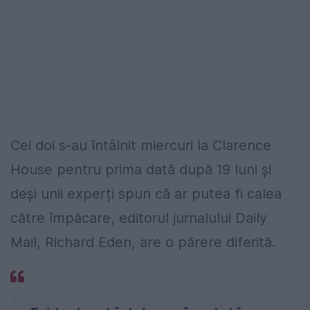
Cei doi s-au întâlnit miercuri la Clarence
House pentru prima dată după 19 luni și
deși unii experți spun că ar putea fi calea
către împăcare, editorul jurnalului Daily
Mail, Richard Eden, are o părere diferită.