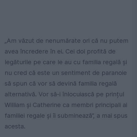
„Am văzut de nenumărate ori că nu putem
avea încredere în ei. Cei doi profită de
legăturile pe care le au cu familia regală și
nu cred că este un sentiment de paranoie
să spun că vor să devină familia regală
alternativă. Vor să-i înlocuiască pe prințul
William și Catherine ca membri principali ai
familiei regale și îi subminează”, a mai spus
acesta.