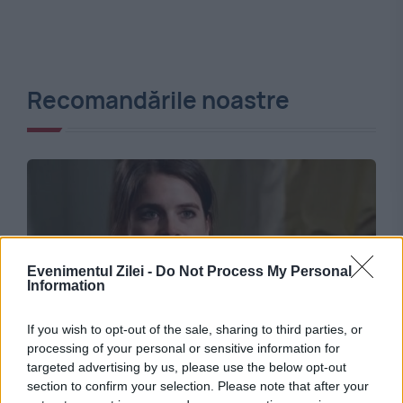
Recomandările noastre
Evenimentul Zilei -
Do Not Process My Personal
Information
If you wish to opt-out of the sale, sharing to third parties, or
MONDEN
processing of your personal or sensitive information for
targeted advertising by us, please use the below opt-out
Doar două persoane din Familia Regală
section to confirm your selection. Please note that after your