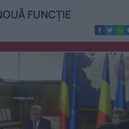
 NOUĂ FUNCȚIE