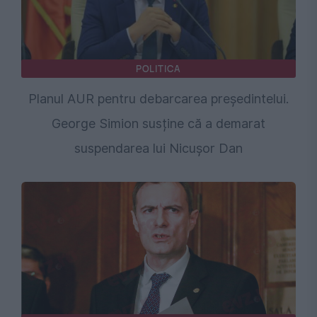
POLITICA
Planul AUR pentru debarcarea președintelui.
George Simion susține că a demarat
suspendarea lui Nicușor Dan