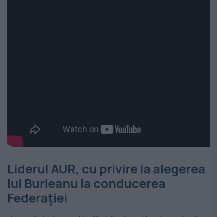
Liderul AUR, cu privire la alegerea
lui Burleanu la conducerea
Federației