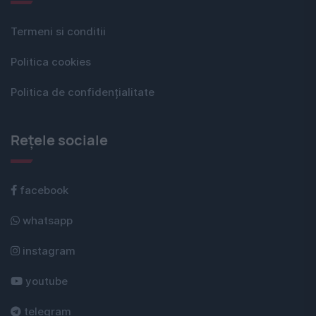
Termeni si conditii
Politica cookies
Politica de confidențialitate
Rețele sociale
facebook
whatsapp
instagram
youtube
telegram