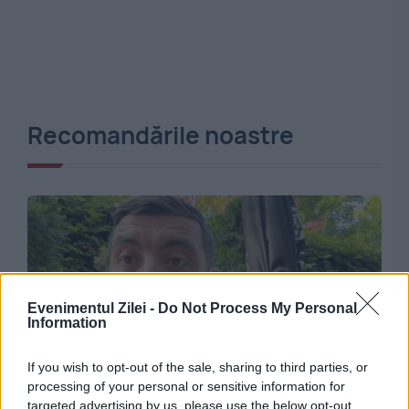
Recomandările noastre
Evenimentul Zilei -
Do Not Process My Personal
Information
If you wish to opt-out of the sale, sharing to third parties, or
POLITICA
processing of your personal or sensitive information for
targeted advertising by us, please use the below opt-out