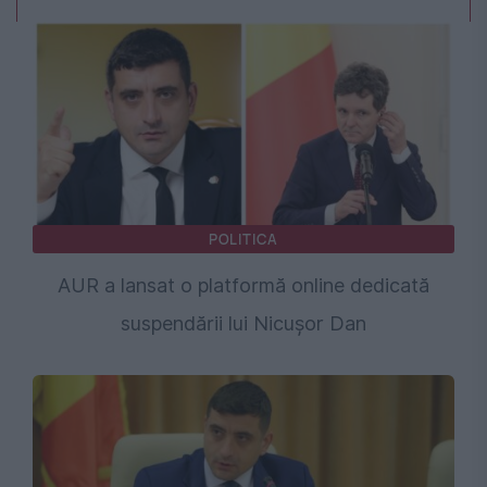
POLITICA
AUR a lansat o platformă online dedicată
suspendării lui Nicușor Dan