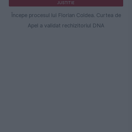
JUSTITIE
Începe procesul lui Florian Coldea. Curtea de
Apel a validat rechizitoriul DNA