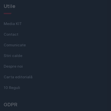
Utile
Media KIT
Contact
Comunicate
Stiri calde
Despre noi
Carta editorială
10 Reguli
GDPR