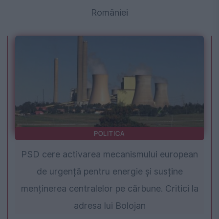
României
POLITICA
PSD cere activarea mecanismului european
de urgență pentru energie și susține
menținerea centralelor pe cărbune. Critici la
adresa lui Bolojan