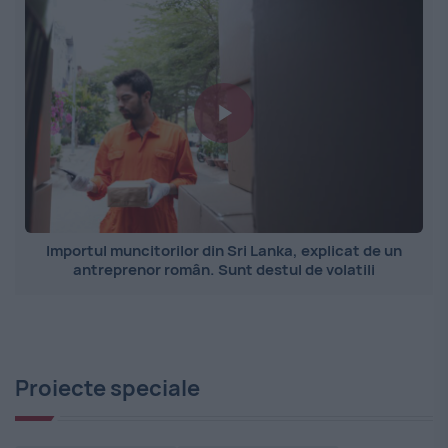
Importul muncitorilor din Sri Lanka, explicat de un
antreprenor român. Sunt destul de volatili
Proiecte speciale