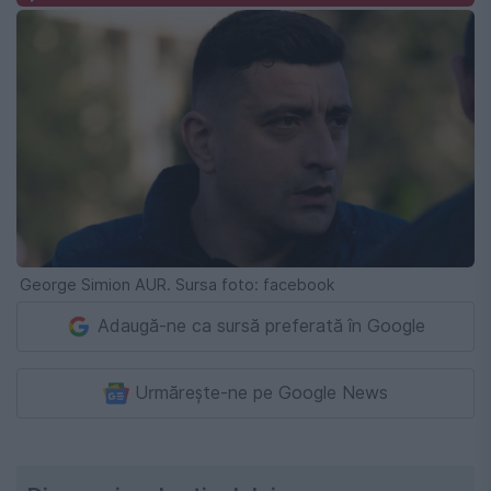
George Simion AUR. Sursa foto: facebook
Adaugă-ne ca sursă preferată în Google
Urmărește-ne pe Google News