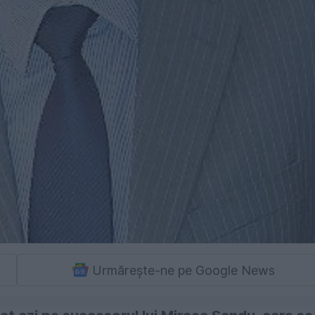
Urmărește-ne pe Google News