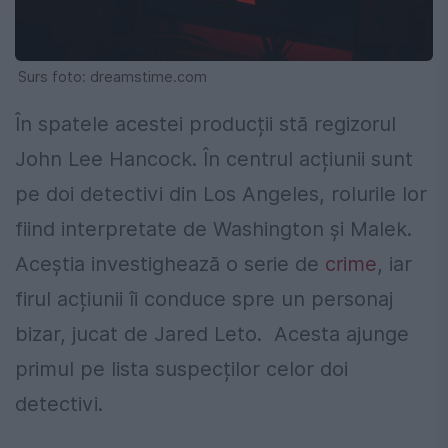
Surs foto: dreamstime.com
În spatele acestei producții stă regizorul
John Lee Hancock. În centrul acțiunii sunt
pe doi detectivi din Los Angeles, rolurile lor
fiind interpretate de Washington și Malek.
Aceștia investighează o serie de
crime
, iar
firul acțiunii îi conduce spre un personaj
bizar, jucat de Jared Leto.
Acesta ajunge
primul pe lista suspecților celor doi
detectivi.