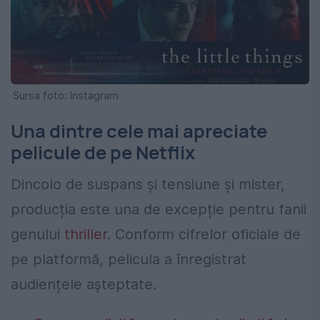
Sursa foto: Instagram
Una dintre cele mai apreciate
pelicule de pe Netflix
Dincolo de suspans și tensiune și mister,
producția este una de excepție pentru fanii
genului
thriller
. Conform cifrelor oficiale de
pe platformă, pelicula a înregistrat
audiențele așteptate.