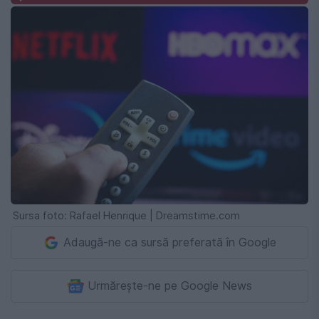
Sursa foto: Rafael Henrique | Dreamstime.com
Adaugă-ne ca sursă preferată în Google
Urmărește-ne pe Google News