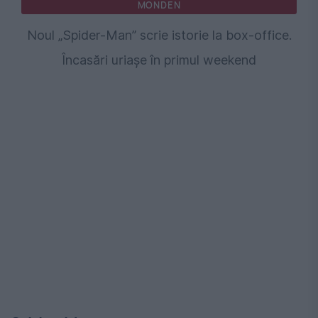
MONDEN
Noul „Spider-Man” scrie istorie la box-office.
Încasări uriașe în primul weekend