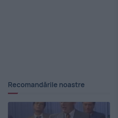
Recomandările noastre