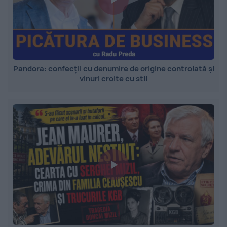
Pandora: confecții cu denumire de origine controlată și
vinuri croite cu stil