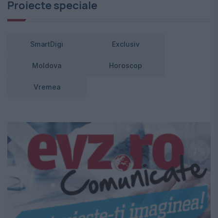
Proiecte speciale
SmartDigi
Exclusiv
Moldova
Horoscop
Vremea