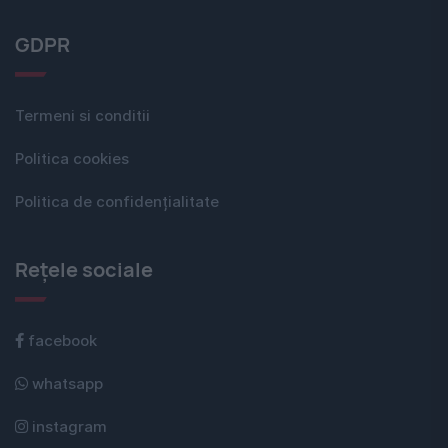
GDPR
Termeni si conditii
Politica cookies
Politica de confidențialitate
Rețele sociale
facebook
whatsapp
instagram