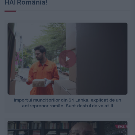
HAI România!
Importul muncitorilor din Sri Lanka, explicat de un
antreprenor român. Sunt destul de volatili