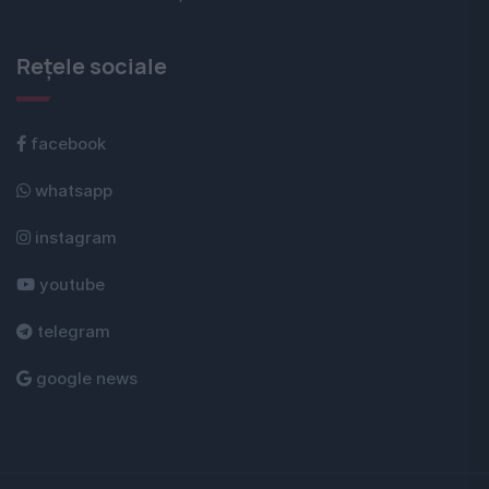
Rețele sociale
facebook
whatsapp
instagram
youtube
telegram
google news