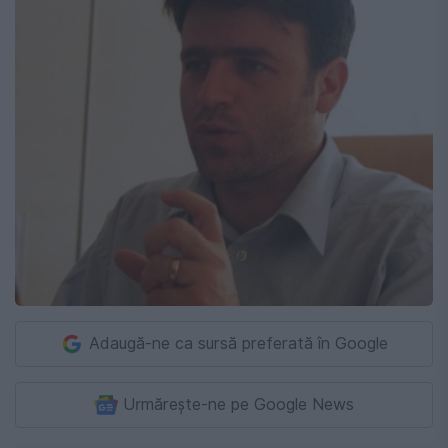
Adaugă-ne ca sursă preferată în Google
Urmărește-ne pe Google News