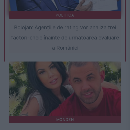
POLITICA
Bolojan: Agențiile de rating vor analiza trei
factori-cheie înainte de următoarea evaluare
a României
MONDEN