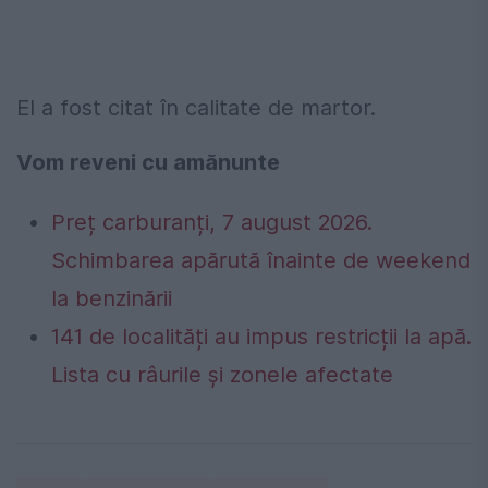
El a fost citat în calitate de martor.
Vom reveni cu amănunte
Preț carburanți, 7 august 2026.
Schimbarea apărută înainte de weekend
la benzinării
141 de localități au impus restricții la apă.
Lista cu râurile și zonele afectate