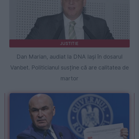
JUSTITIE
Dan Marian, audiat la DNA Iași în dosarul
Vanbet. Politicianul susține că are calitatea de
martor