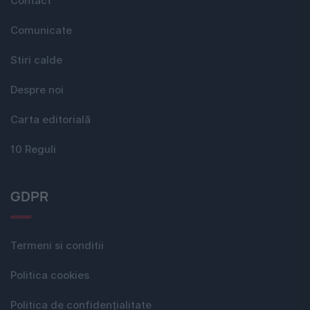
Contact
Comunicate
Stiri calde
Despre noi
Carta editorială
10 Reguli
GDPR
Termeni si conditii
Politica cookies
Politica de confidențialitate