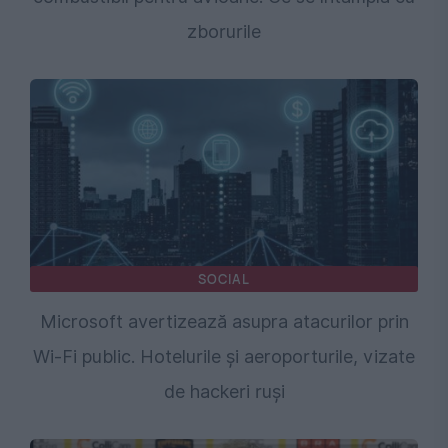
zborurile
SOCIAL
Microsoft avertizează asupra atacurilor prin
Wi-Fi public. Hotelurile și aeroporturile, vizate
de hackeri ruși