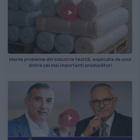
Marile probleme din industria textilă, explicate de unul
dintre cei mai importanți producători