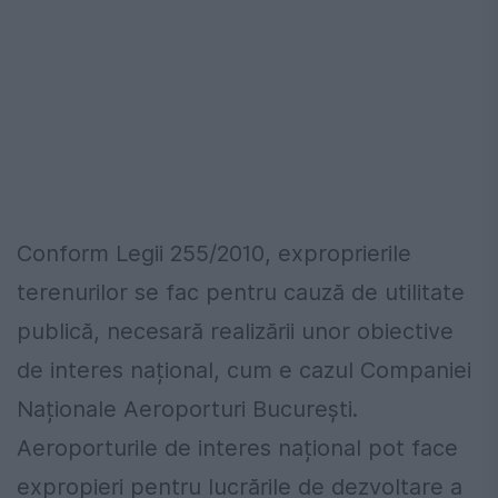
Conform Legii 255/2010, exproprierile
terenurilor se fac pentru cauză de utilitate
publică, necesară realizării unor obiective
de interes național, cum e cazul Companiei
Naționale Aeroporturi București.
Aeroporturile de interes național pot face
expropieri pentru lucrările de dezvoltare a