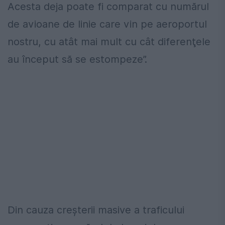
Acesta deja poate fi comparat cu numărul
de avioane de linie care vin pe aeroportul
nostru, cu atât mai mult cu cât diferenţele
au început să se estompeze”.
Din cauza creşterii masive a traficului