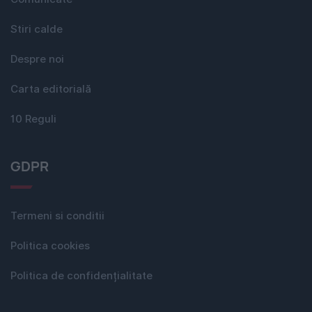
Stiri calde
Despre noi
Carta editorială
10 Reguli
GDPR
Termeni si conditii
Politica cookies
Politica de confidențialitate