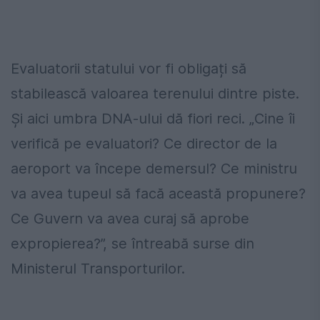
Evaluatorii statului vor fi obligați să
stabilească valoarea terenului dintre piste.
Şi aici umbra DNA-ului dă fiori reci. „Cine îi
verifică pe evaluatori? Ce director de la
aeroport va începe demersul? Ce ministru
va avea tupeul să facă această propunere?
Ce Guvern va avea curaj să aprobe
expropierea?”, se întreabă surse din
Ministerul Transporturilor.