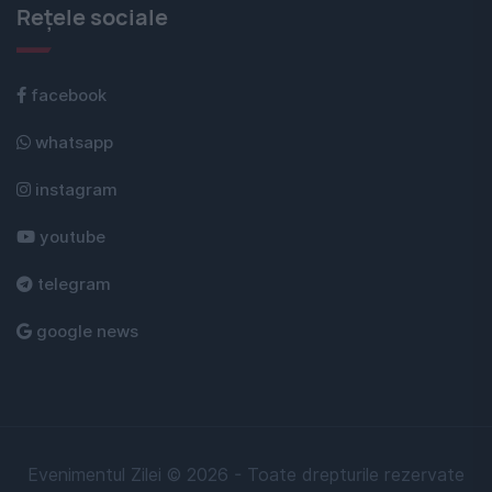
Rețele sociale
facebook
whatsapp
instagram
youtube
telegram
google news
Evenimentul Zilei © 2026 - Toate drepturile rezervate