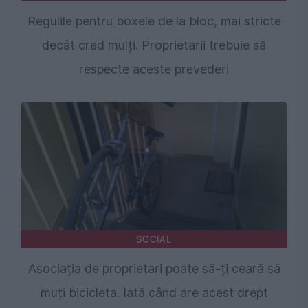
Regulile pentru boxele de la bloc, mai stricte
decât cred mulți. Proprietarii trebuie să
respecte aceste prevederi
SOCIAL
Asociația de proprietari poate să-ți ceară să
muți bicicleta. Iată când are acest drept