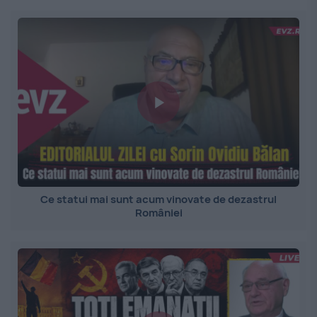
Ce statui mai sunt acum vinovate de dezastrul
României