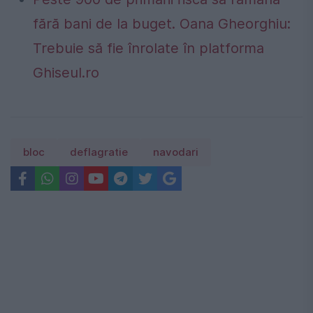
fără bani de la buget. Oana Gheorghiu:
Trebuie să fie înrolate în platforma
Ghiseul.ro
bloc
deflagratie
navodari