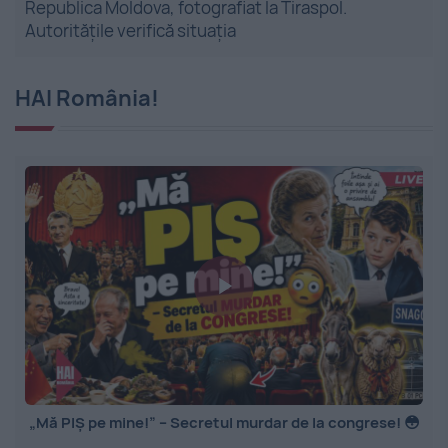
Republica Moldova, fotografiat la Tiraspol.
Autoritățile verifică situația
HAI România!
„Mă PIȘ pe mine!” – Secretul murdar de la congrese! 😳