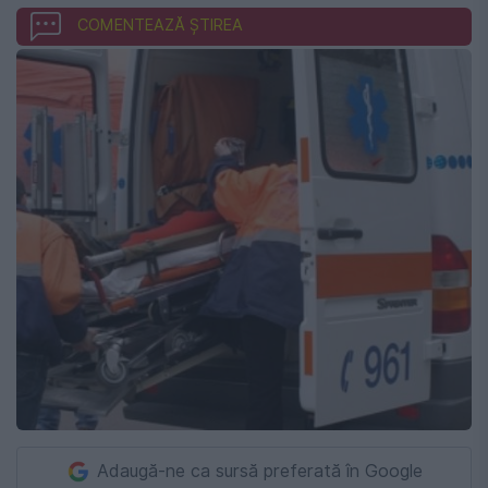
COMENTEAZĂ ȘTIREA
Adaugă-ne ca sursă preferată în Google