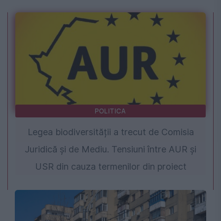
POLITICA
Legea biodiversității a trecut de Comisia
Juridică și de Mediu. Tensiuni între AUR și
USR din cauza termenilor din proiect