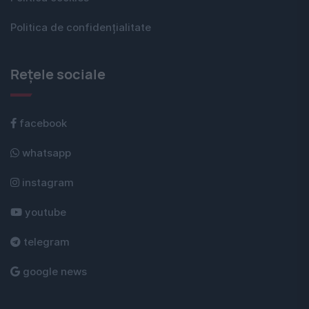
Politica de confidențialitate
Rețele sociale
facebook
whatsapp
instagram
youtube
telegram
google news