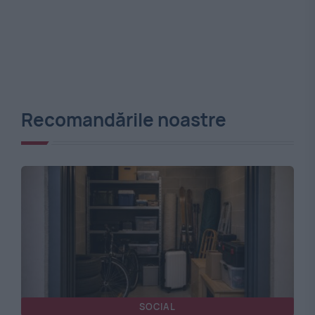
Recomandările noastre
SOCIAL